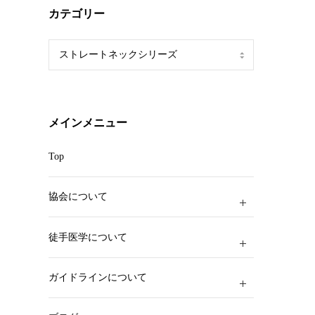
カテゴリー
カ
テ
ゴ
リ
ー
メインメニュー
Top
協会について
徒手医学について
ガイドラインについて