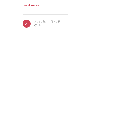
read more
2019年11月29日
0