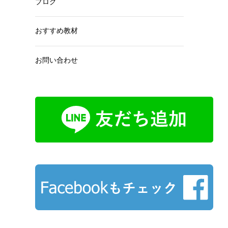
ブログ
おすすめ教材
お問い合わせ