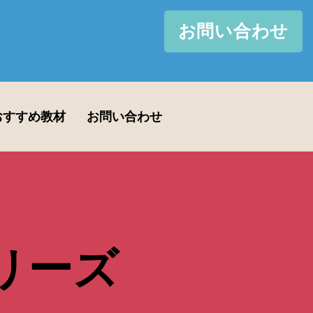
お問い合わせ
おすすめ教材
お問い合わせ
リーズ