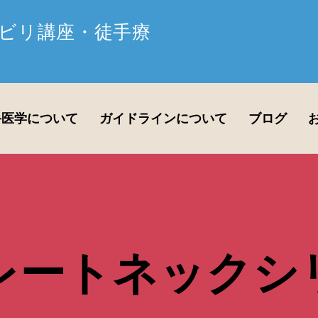
ビリ講座・徒手療
手医学について
ガイドラインについて
ブログ
レートネックシ