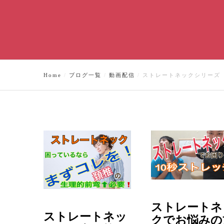
Home
ブログ一覧
動画配信
ストレートネックシリーズ
ストレートネ
ストレートネッ
クでお悩みの