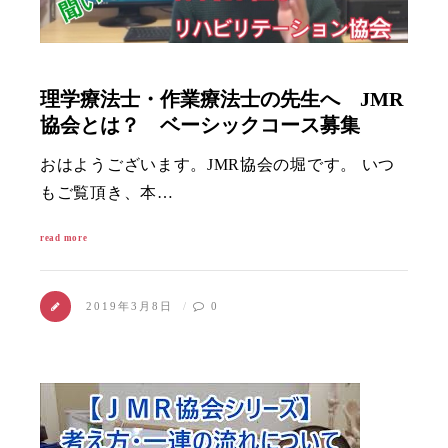
理学療法士・作業療法士の先生へ JMR
協会とは？ ベーシックコース募集
おはようございます。JMR協会の堀です。 いつ
もご覧頂き、本…
read more
2019年3月8日
0