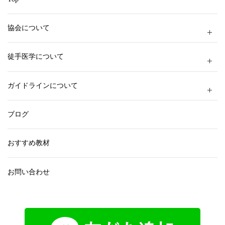
協会について
徒手医学について
ガイドラインについて
ブログ
おすすめ教材
お問い合わせ