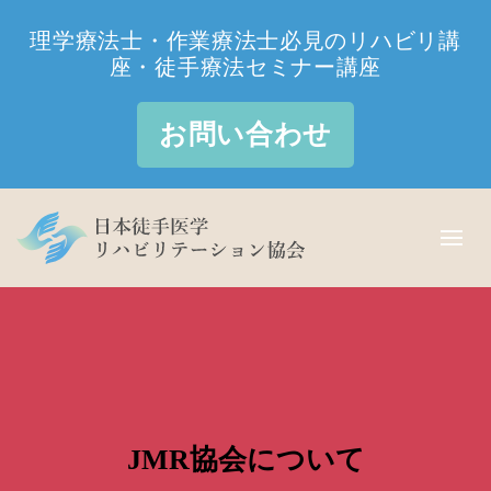
理学療法士・作業療法士必見のリハビリ講
座・徒手療法セミナー講座
お問い合わせ
JMR協会について