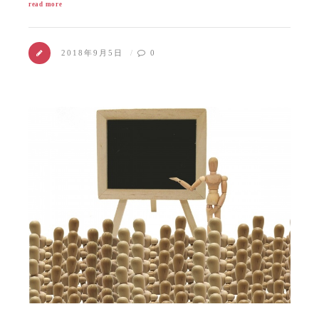
read more
2018年9月5日
0