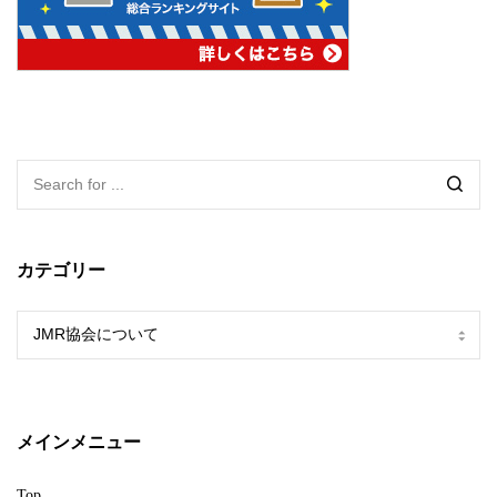
カテゴリー
カ
テ
ゴ
リ
ー
メインメニュー
Top