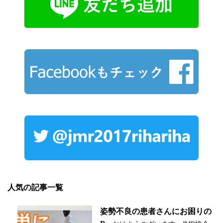
人気の記事一覧
姿勢不良の患者さんにお困りの