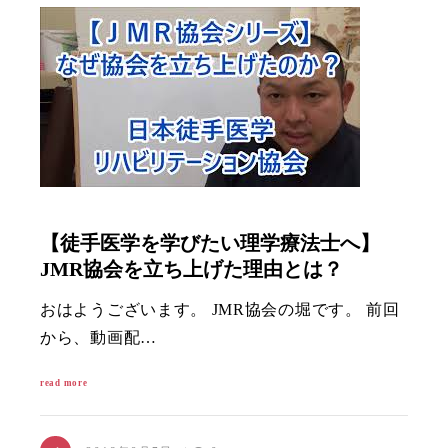
【徒手医学を学びたい理学療法士へ】
JMR協会を立ち上げた理由とは？
おはようございます。 JMR協会の堀です。 前回
から、動画配…
read more