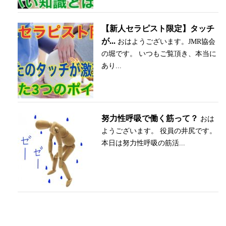
【新人セラピスト限定】タッチ
が...
おはようございます。JMR協会
の堀です。 いつもご覧頂き、本当に
あり...
努力性呼吸で働く筋って？
おは
ようございます。 役員の井尻です。
本日は努力性呼吸の筋活...