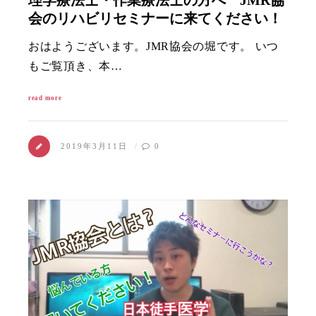
会のリハビリセミナーに来てください！
おはようございます。JMR協会の堀です。 いつ
もご覧頂き、本…
read more
2019年3月11日
0