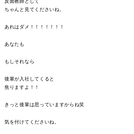
反面教師として
ちゃんと見てくださいね。
あれはダメ！！！！！！！
あなたも
もしそれなら
後輩が入社してくると
焦りますよ！！
きっと後輩は思っていますからね笑
気を付けてくださいね。