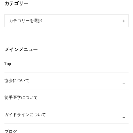
カテゴリー
カ
テ
ゴ
リ
ー
メインメニュー
Top
協会について
徒手医学について
ガイドラインについて
ブログ