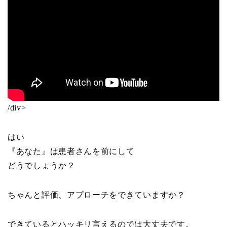
/div>
はい
『あなた』は患者さんを前にして
どうでしょうか？
ちゃんと評価、アプローチをできていますか？
できているとハッキリ言えるのでは大丈夫です。