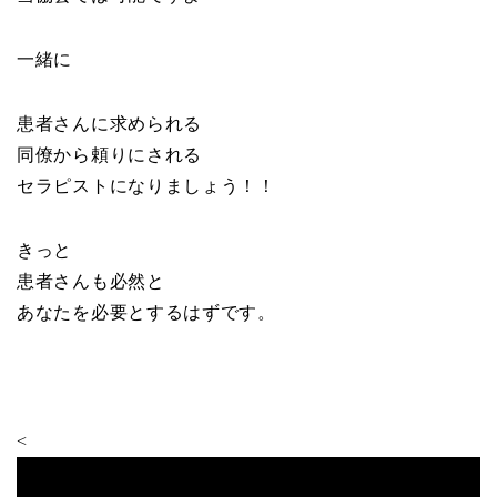
一緒に
患者さんに求められる
同僚から頼りにされる
セラピストになりましょう！！
きっと
患者さんも必然と
あなたを必要とするはずです。
<