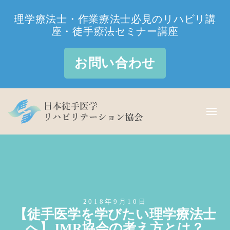
理学療法士・作業療法士必見のリハビリ講
座・徒手療法セミナー講座
お問い合わせ
2018年9月10日
【徒手医学を学びたい理学療法士
へ】JMR協会の考え方とは？