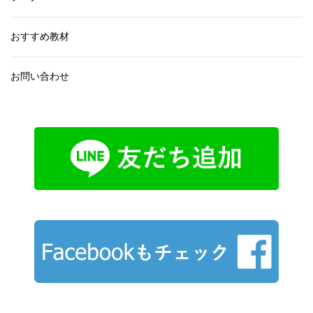
おすすめ教材
お問い合わせ