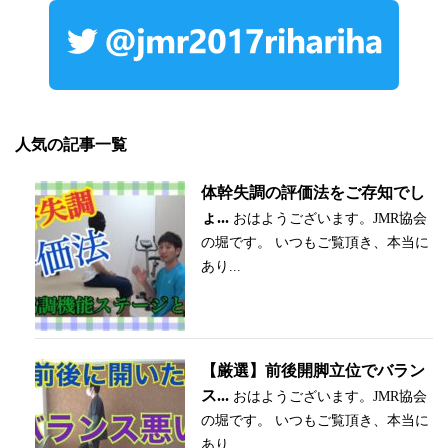
人気の記事一覧
体幹失調の評価法をご存知でし
ょ...
おはようございます。JMR協会
の堀です。 いつもご覧頂き、本当に
あり...
【厳選】前後開脚立位でバラン
ス...
おはようございます。JMR協会
の堀です。 いつもご覧頂き、本当に
あり...