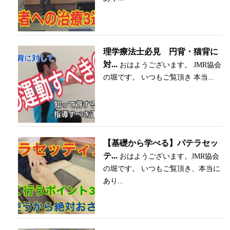
理学療法士必見 円背・猫背に
対...
おはようございます。 JMR協会
の堀です。 いつもご覧頂き 本当...
【基礎から学べる】パテラセッ
テ...
おはようございます。JMR協会
の堀です。 いつもご覧頂き、本当に
あり...