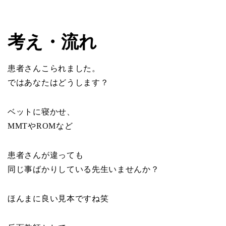
考え・流れ
患者さんこられました。
ではあなたはどうします？
ベットに寝かせ、
MMTやROMなど
患者さんが違っても
同じ事ばかりしている先生いませんか？
ほんまに良い見本ですね笑