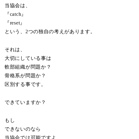
当協会は、
『catch』
『reset』
という、2つの独自の考えがあります。
それは、
大切にしている事は
軟部組織が問題か？
骨格系が問題か？
区別する事です。
できていますか？
もし
できないのなら
当協会では可能ですよ