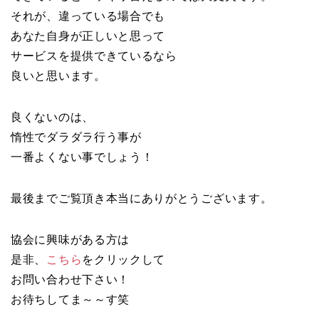
それが、違っている場合でも
あなた自身が正しいと思って
サービスを提供できているなら
良いと思います。
良くないのは、
惰性でダラダラ行う事が
一番よくない事でしょう！
最後までご覧頂き本当にありがとうございます。
協会に興味がある方は
是非、
こちら
をクリックして
お問い合わせ下さい！
お待ちしてま～～す笑