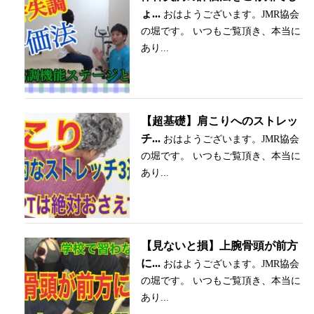
ょ...
おはようございます。JMR協会
の堀です。 いつもご覧頂き、本当に
あり...
【超基礎】肩こりへのストレッ
チ...
おはようございます。JMR協会
の堀です。 いつもご覧頂き、本当に
あり...
【見ないと損】上腕骨頭が前方
に...
おはようございます。JMR協会
の堀です。 いつもご覧頂き、本当に
あり...