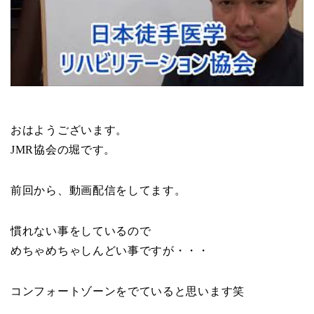
おはようございます。
JMR協会の堀です。
前回から、動画配信をしてます。
慣れない事をしているので
めちゃめちゃしんどい事ですが・・・
コンフォートゾーンをでていると思います笑