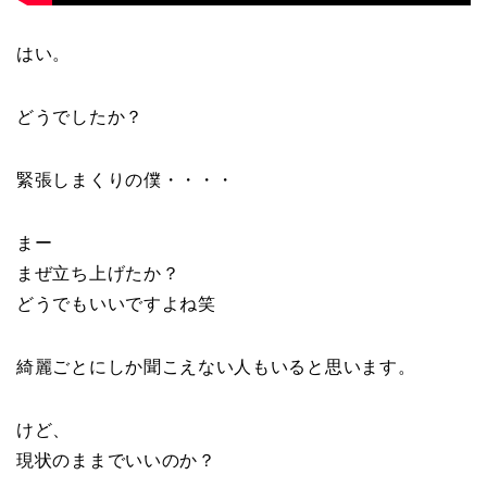
はい。
どうでしたか？
緊張しまくりの僕・・・・
まー
まぜ立ち上げたか？
どうでもいいですよね笑
綺麗ごとにしか聞こえない人もいると思います。
けど、
現状のままでいいのか？