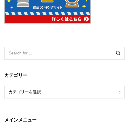
カテゴリー
カ
テ
ゴ
リ
ー
メインメニュー