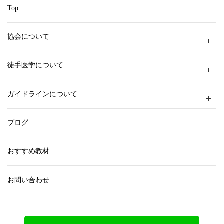
Top
協会について
徒手医学について
ガイドラインについて
ブログ
おすすめ教材
お問い合わせ