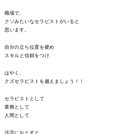
職場で、
クソみたいなセラピストがいると
思います。
自分の立ち位置を硬め
スキルと信頼をつけ
はやく、
クズセラピストを越えましょう！！
セラピストとして
業務として
人間として
活字におとすと