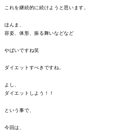
これを継続的に続けようと思います。
ほんま、
容姿、体形、振る舞いなどなど
やばいですね笑
ダイエットすべきですね。
よし、
ダイエットしよう！！
という事で、
今回は、