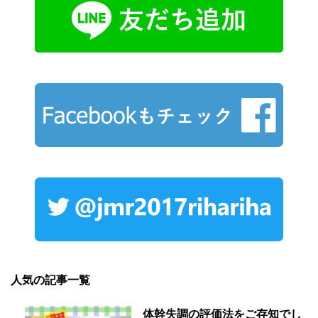
人気の記事一覧
体幹失調の評価法をご存知でし