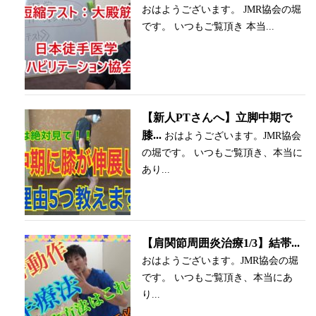
おはようございます。 JMR協会の堀
です。 いつもご覧頂き 本当...
【新人PTさんへ】立脚中期で
膝...
おはようございます。JMR協会
の堀です。 いつもご覧頂き、本当に
あり...
【肩関節周囲炎治療1/3】結帯...
おはようございます。JMR協会の堀
です。 いつもご覧頂き、本当にあ
り...