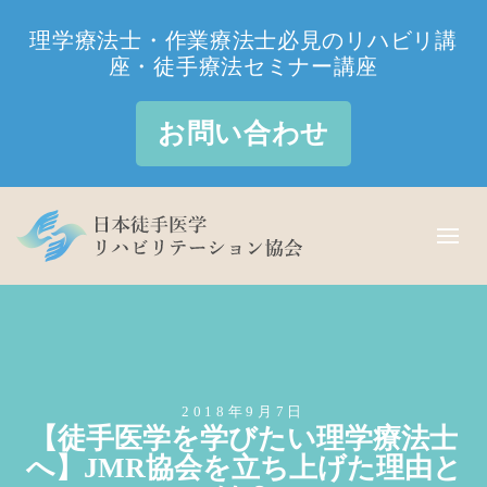
理学療法士・作業療法士必見のリハビリ講
座・徒手療法セミナー講座
お問い合わせ
2018年9月7日
【徒手医学を学びたい理学療法士
へ】JMR協会を立ち上げた理由と