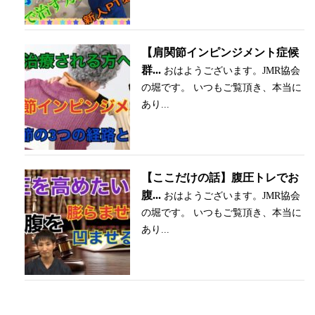
【肩関節インピンジメント症候
群...
おはようございます。JMR協会
の堀です。 いつもご覧頂き、本当に
あり...
【ここだけの話】腹圧トレでお
腹...
おはようございます。JMR協会
の堀です。 いつもご覧頂き、本当に
あり...