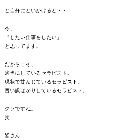
と自分にといかけると・・
今、
『したい仕事をしたい』
と思ってます。
だからこそ、
適当にしているセラピスト。
現状で甘んじているセラピスト。
言い訳ばかりしているセラピスト。
クソですね。
笑
皆さん