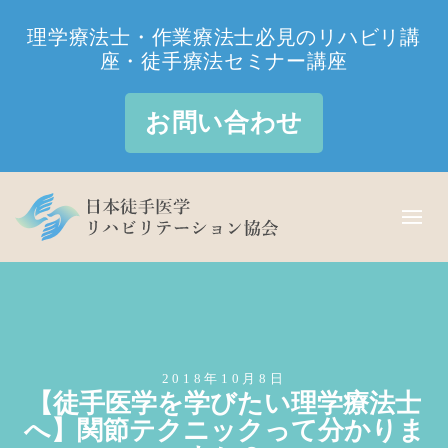
理学療法士・作業療法士必見のリハビリ講
座・徒手療法セミナー講座
お問い合わせ
2018年10月8日
【徒手医学を学びたい理学療法士
へ】関節テクニックって分かりま