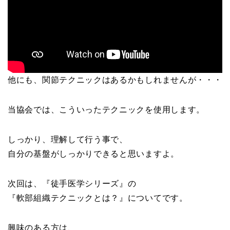
他にも、関節テクニックはあるかもしれませんが・・・
当協会では、こういったテクニックを使用します。
しっかり、理解して行う事で、
自分の基盤がしっかりできると思いますよ。
次回は、『徒手医学シリーズ』の
『軟部組織テクニックとは？』についてです。
興味のある方は、