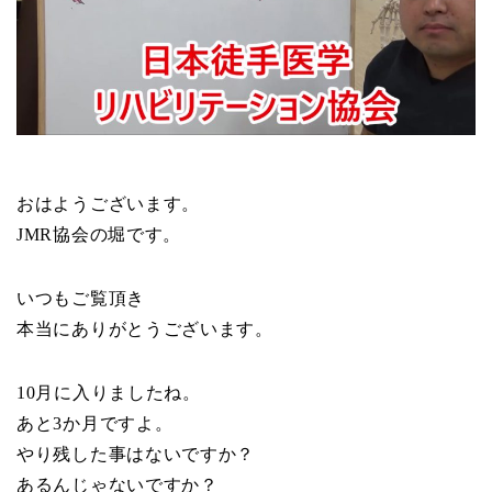
おはようございます。
JMR協会の堀です。
いつもご覧頂き
本当にありがとうございます。
10月に入りましたね。
あと3か月ですよ。
やり残した事はないですか？
あるんじゃないですか？