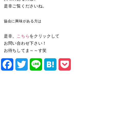
是非ご覧くださいね。
協会に興味がある方は
是非、
こちら
をクリックして
お問い合わせ下さい！
お待ちしてま～～す笑
Facebook
Twitter
Line
Hatena
Pocket