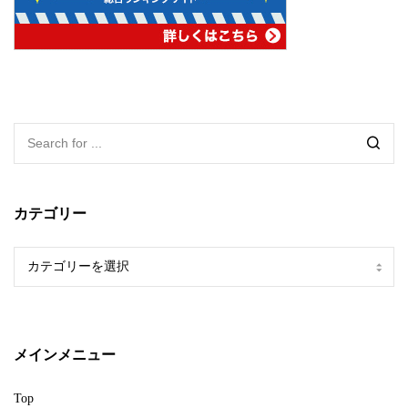
カテゴリー
カ
テ
ゴ
リ
ー
メインメニュー
Top