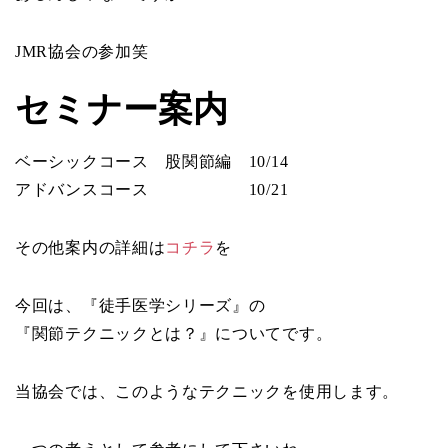
JMR協会の参加笑
セミナー案内
ベーシックコース 股関節編 10/14
アドバンスコース 10/21
その他案内の詳細は
コチラ
を
今回は、『徒手医学シリーズ』の
『関節テクニックとは？』についてです。
当協会では、このようなテクニックを使用します。