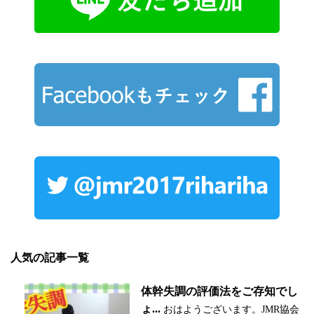
人気の記事一覧
体幹失調の評価法をご存知でし
ょ...
おはようございます。JMR協会