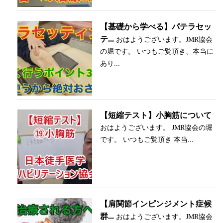
【基礎から学べる】パテラセッ
テ...
おはようございます。JMR協会
の堀です。 いつもご覧頂き、本当に
あり...
【短縮テスト】小胸筋について
おはようございます。 JMR協会の堀
です。 いつもご覧頂き 本当...
【肩関節インピンジメント症候
群...
おはようございます。JMR協会