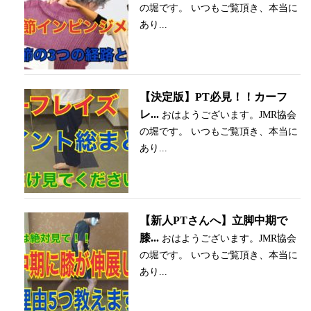
の堀です。 いつもご覧頂き、本当に
あり...
【決定版】PT必見！！カーフ
レ...
おはようございます。JMR協会
の堀です。 いつもご覧頂き、本当に
あり...
【新人PTさんへ】立脚中期で
膝...
おはようございます。JMR協会
の堀です。 いつもご覧頂き、本当に
あり...