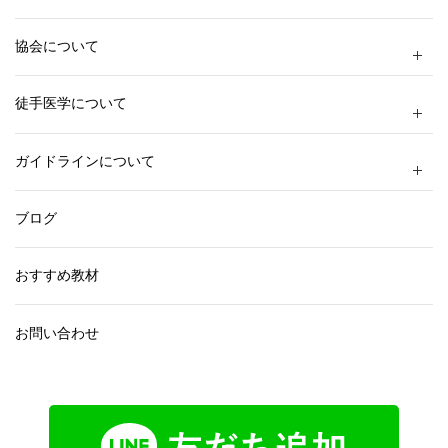
協会について
徒手医学について
ガイドラインについて
ブログ
おすすめ教材
お問い合わせ