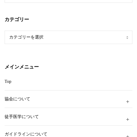
カテゴリー
カ
テ
ゴ
リ
ー
メインメニュー
Top
協会について
徒手医学について
ガイドラインについて