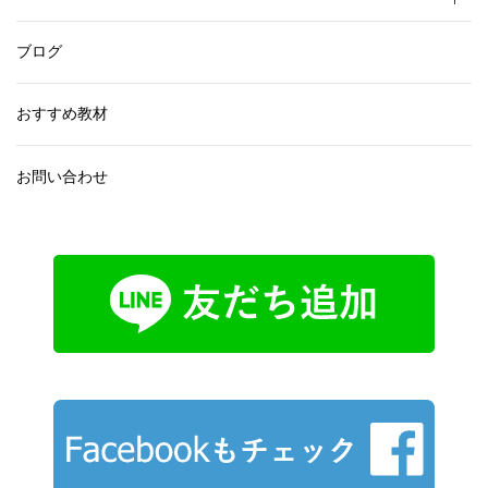
ブログ
おすすめ教材
お問い合わせ