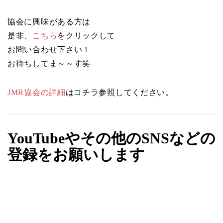
協会に興味がある方は
是非、
こちら
をクリックして
お問い合わせ下さい！
お待ちしてま～～す笑
JMR協会の詳細
はコチラ参照してください。
YouTubeやその他のSNSなどの
登録をお願いします