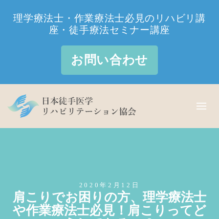
理学療法士・作業療法士必見のリハビリ講
座・徒手療法セミナー講座
お問い合わせ
2020年2月12日
肩こりでお困りの方、理学療法士
や作業療法士必見！肩こりってど