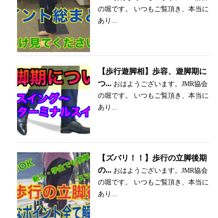
の堀です。 いつもご覧頂き、本当に
あり...
【歩行遊脚相】歩容、遊脚期に
つ...
おはようございます。JMR協会
の堀です。 いつもご覧頂き、本当に
あり...
【ズバリ！！】歩行の立脚後期
の...
おはようございます。JMR協会
の堀です。 いつもご覧頂き、本当に
あり...