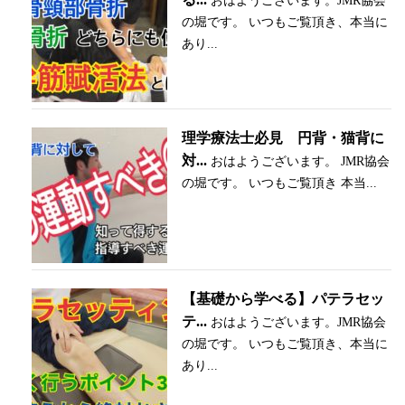
おはようございます。JMR協会
の堀です。 いつもご覧頂き、本当に
あり...
理学療法士必見 円背・猫背に
対...
おはようございます。 JMR協会
の堀です。 いつもご覧頂き 本当...
【基礎から学べる】パテラセッ
テ...
おはようございます。JMR協会
の堀です。 いつもご覧頂き、本当に
あり...