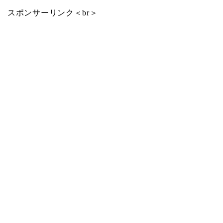
スポンサーリンク＜br＞