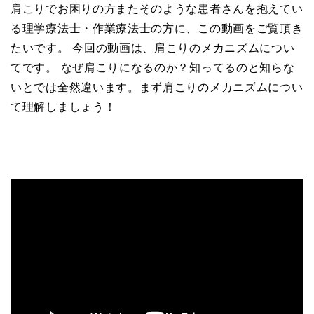
肩こりでお困りの方またそのような患者さんを抱えてい
る理学療法士・作業療法士の方に、この動画をご覧頂き
たいです。 今回の動画は、肩こりのメカニズムについ
てです。 なぜ肩こりになるのか？知ってるのと知らな
いとでは全然違います。まず肩こりのメカニズムについ
て理解しましょう！