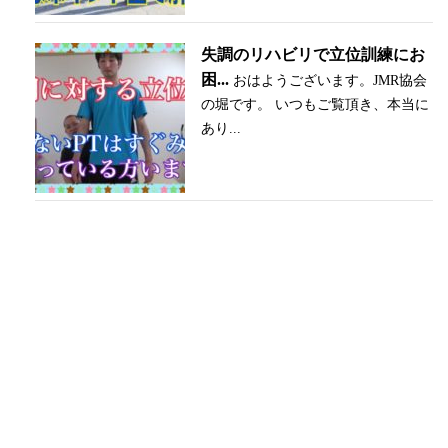
失調のリハビリで立位訓練にお
困...
おはようございます。JMR協会
の堀です。 いつもご覧頂き、本当に
あり...