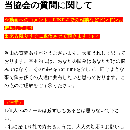
当協会の質問に関して
☆動画へのコメント、LINE@での相談などドンドンお
待ちしてます
出来る限りすぐに返信させて頂きます！(^^)
沢山の質問ありがとうございます。大変うれしく思って
おります。基本的には、おなたの悩みはあなただけの悩
みではなく、その悩みをYouTubeを介して、同じような
事で悩み多くの人達に共有したいと思っております。こ
の点のご理解をご了承ください。
（注意）
1.個人へのメールは必ずしもあるとは思わないで下さ
い。
2.礼に始まり礼で終わるように、大人の対応をお願いし