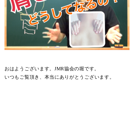
おはようございます。JMR協会の堀です。
いつもご覧頂き、本当にありがとうございます。