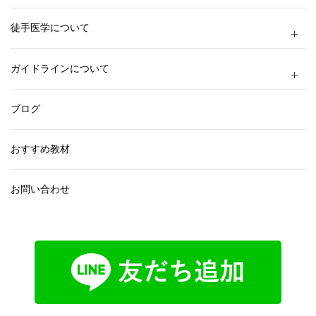
徒手医学について
ガイドラインについて
ブログ
おすすめ教材
お問い合わせ