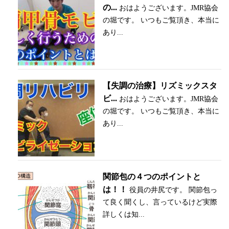
の...
おはようございます。JMR協会
の堀です。 いつもご覧頂き、本当に
あり...
【失調の治療】リズミックスタ
ビ...
おはようございます。JMR協会
の堀です。 いつもご覧頂き、本当に
あり...
関節包の４つのポイントと
は！！
役員の井尻です。 関節包っ
て良く聞くし、言っているけど実際
詳しくは知...