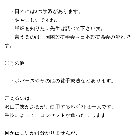
・日本には2つ学派があります。
・ややこしいですね。
詳細を知りたい先生は調べて下さい笑。
言えるのは、国際PNF学会⇒日本PNF協会の流れで
す。
〇その他
・ボバースやその他の徒手療法などあります。
言えるのは、
沢山手技があるが、使用するｾﾗﾋﾟｽﾄは一人です。
手技によって、コンセプトが違ったりします。
何が正しいかは分かりませんが、