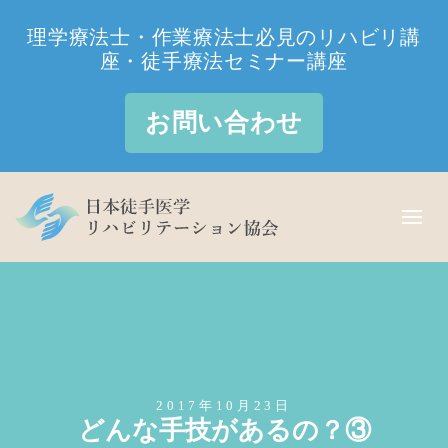
理学療法士・作業療法士必見のリハビリ講
座・徒手療法セミナー講座
お問い合わせ
2017年10月23日
どんな手技があるの？③