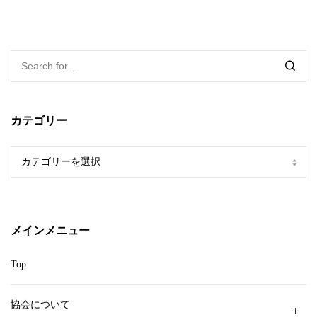
カテゴリー
カ
テ
ゴ
リ
ー
メインメニュー
Top
協会について