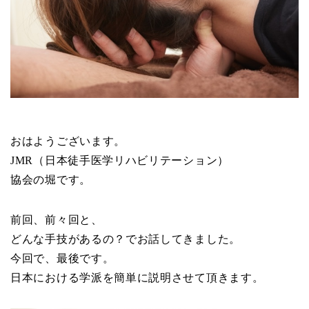
おはようございます。
JMR（日本徒手医学リハビリテーション）
協会の堀です。
前回、前々回と、
どんな手技があるの？でお話してきました。
今回で、最後です。
日本における学派を簡単に説明させて頂きます。