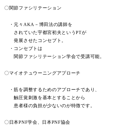
〇関節ファシリテーション
・元々AKA－博田法の講師を
されていた宇都宮初夫というPTが
発展させたコンセプト。
・コンセプトは
関節ファシリテーション学会で受講可能。
〇マイオテュウーニングアプローチ
・筋を調整するためのアプローチであり、
触圧覚刺激を基本とすることから
患者様の負担が少ないのが特徴です。
〇日本PNF学会、日本PNF協会