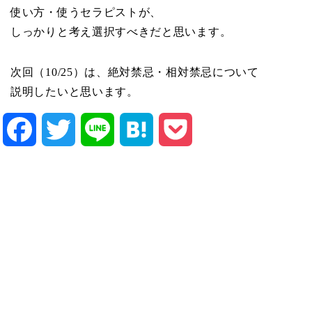
使い方・使うセラピストが、
しっかりと考え選択すべきだと思います。
次回（10/25）は、絶対禁忌・相対禁忌について
説明したいと思います。
Facebook
Twitter
Line
Hatena
Pocket