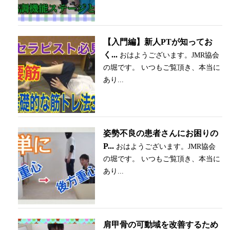
【入門編】新人PTが知ってお
く...
おはようございます。JMR協会
の堀です。 いつもご覧頂き、本当に
あり...
姿勢不良の患者さんにお困りの
P...
おはようございます。JMR協会
の堀です。 いつもご覧頂き、本当に
あり...
肩甲骨の可動域を改善するため