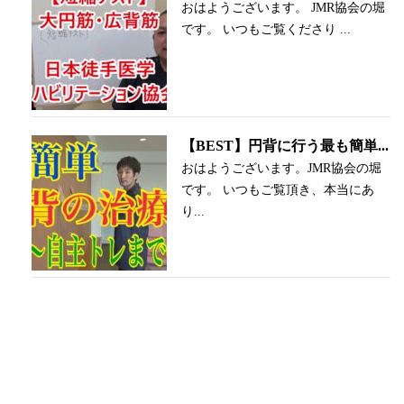
おはようございます。 JMR協会の堀
です。 いつもご覧くださり ...
【BEST】円背に行う最も簡単...
おはようございます。JMR協会の堀
です。 いつもご覧頂き、本当にあ
り...