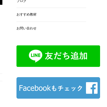
ブログ
おすすめ教材
お問い合わせ