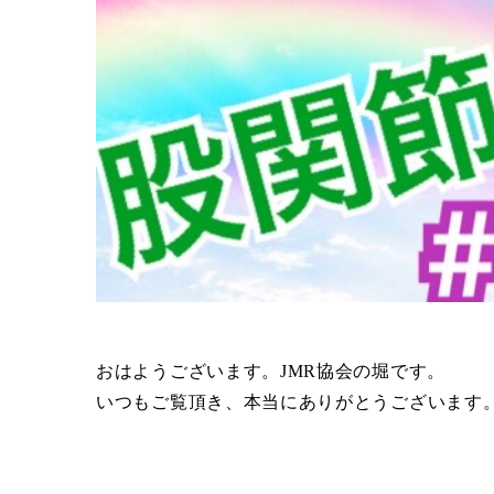
おはようございます。JMR協会の堀です。
いつもご覧頂き、本当にありがとうございます