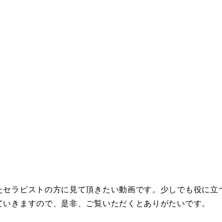
たセラピストの方に見て頂きたい動画です。少しでも役に立
ていきますので、是非、ご覧いただくとありがたいです。