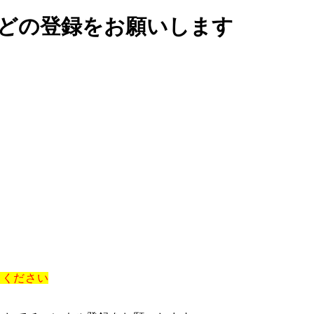
Sなどの登録をお願いします
てください