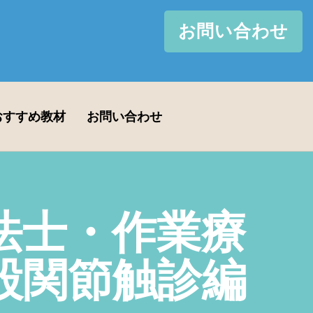
お問い合わせ
おすすめ教材
お問い合わせ
法士・作業療
股関節触診編