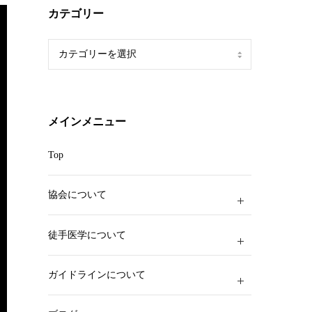
カテゴリー
カ
テ
ゴ
リ
ー
メインメニュー
Top
協会について
徒手医学について
ガイドラインについて