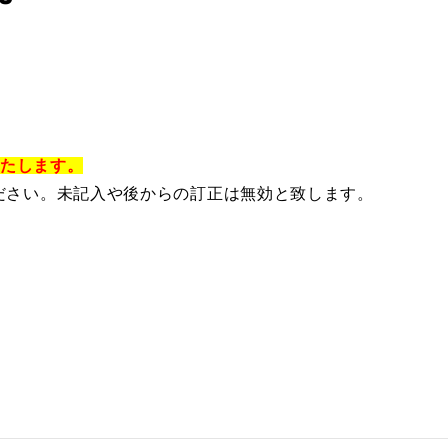
いたします。
ださい。未記入や後からの訂正は無効と致します。