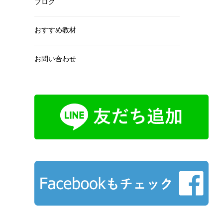
ブログ
おすすめ教材
お問い合わせ