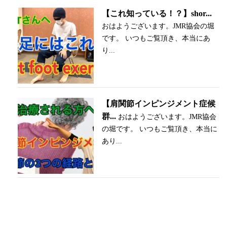
【これ知っている！？】shor...
おはようございます。JMR協会の堀
です。 いつもご覧頂き、本当にあ
り...
【肩関節インピンジメント症候
群...
おはようございます。JMR協会
の堀です。 いつもご覧頂き、本当に
あり...