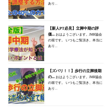
あり...
【新人PT必見】立脚中期の評
価...
おはようございます。JMR協会
の堀です。 いつもご覧頂き、本当に
あり...
【ズバリ！！】歩行の立脚後期
の...
おはようございます。JMR協会
の堀です。 いつもご覧頂き、本当に
あり...