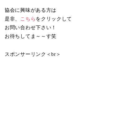
協会に興味がある方は
是非、
こちら
をクリックして
お問い合わせ下さい！
お待ちしてま～～す笑
スポンサーリンク＜br＞