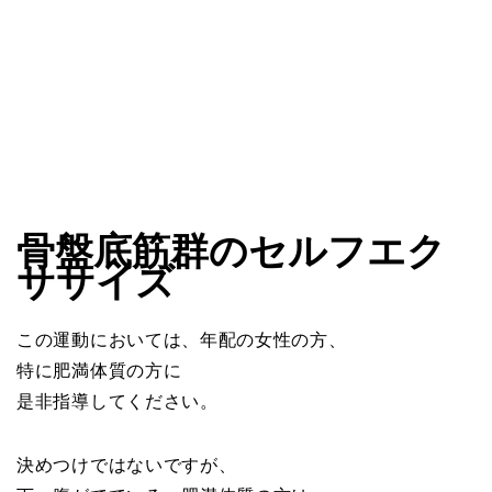
骨盤底筋群のセルフエク
ササイズ
この運動においては、年配の女性の方、
特に肥満体質の方に
是非指導してください。
決めつけではないですが、