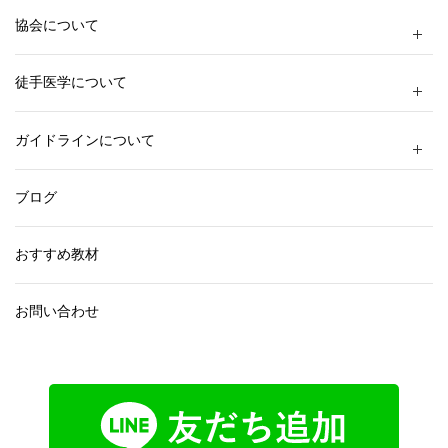
協会について
徒手医学について
ガイドラインについて
ブログ
おすすめ教材
お問い合わせ