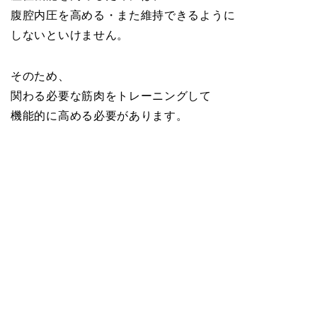
腹腔内圧を高める・また維持できるように
しないといけません。
そのため、
関わる必要な筋肉をトレーニングして
機能的に高める必要があります。