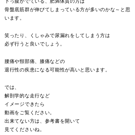
下っ腹がでている、肥満体質の方は
骨盤底筋群が伸びてしまっている方が多いのかな～と思
います。
笑ったり、くしゃみで尿漏れをしてしまう方は
必ず行うと良いでしょう。
腰痛や頸部痛、膝痛などの
退行性の疾患になる可能性が高いと思います。
では、
解剖学的な走行など
イメージできたら
動画をご覧ください。
出来てない方は、参考書を開いて
見てくださいね。