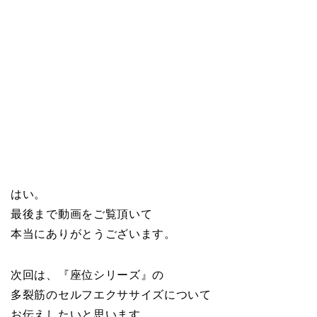
はい。
最後まで動画をご覧頂いて
本当にありがとうございます。
次回は、『座位シリーズ』の
多裂筋のセルフエクササイズについて
お伝えしたいと思います。