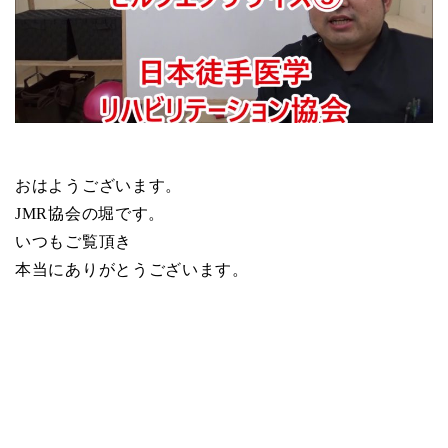
おはようございます。
JMR協会の堀です。
いつもご覧頂き
本当にありがとうございます。