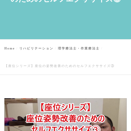
Home
リハビリテーション
理学療法士・作業療法士
【座位シリーズ】座位の姿勢改善のためのセルフエクササイズ③