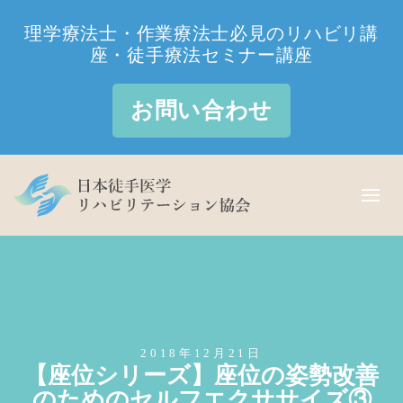
理学療法士・作業療法士必見のリハビリ講
座・徒手療法セミナー講座
お問い合わせ
2018年12月21日
【座位シリーズ】座位の姿勢改善
のためのセルフエクササイズ③