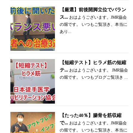
【厳選】前後開脚立位でバラン
ス...
おはようございます。JMR協会
の堀です。 いつもご覧頂き、本当に
あり...
【短縮テスト】ヒラメ筋の短縮
テ...
おはようございます。 JMR協会
の堀です。 いつもブログご覧頂き ...
【たった40％】腸骨を筋収縮
で...
おはようございます。JMR協会
の堀です。 いつもご覧頂き、本当に