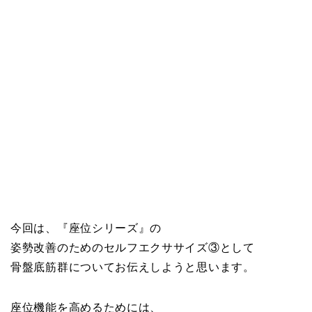
今回は、『座位シリーズ』の
姿勢改善のためのセルフエクササイズ③として
骨盤底筋群についてお伝えしようと思います。
座位機能を高めるためには、