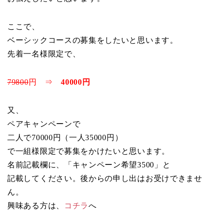
ここで、
ベーシックコースの募集をしたいと思います。
先着一名様限定で、
79800
円 ⇒
40000円
又、
ペアキャンペーンで
二人で70000円（一人35000円）
で一組様限定で募集をかけたいと思います。
名前記載欄に、「キャンペーン希望3500」と
記載してください。後からの申し出はお受けできませ
ん。
興味ある方は、
コチラ
へ