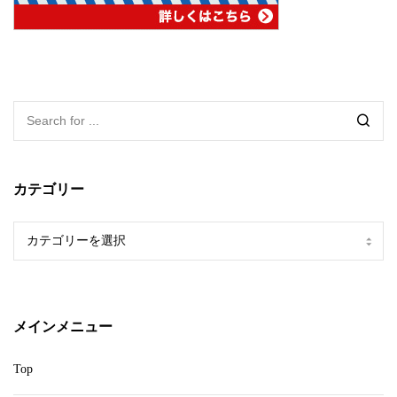
カテゴリー
カ
テ
ゴ
リ
ー
メインメニュー
Top