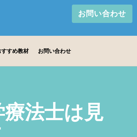
お問い合わせ
おすすめ教材
お問い合わせ
理学療法士は見
す