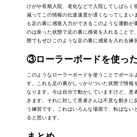
けがや長期入院、老化などで入院してしばらく
減ってこの情報の伝達速度が遅くなってしまい
も足の裏に感覚入力ができるこのような運動が
のは座った状態で足の裏に感覚を入れることで
態でもぜひこのような足の裏に感覚を入れる練
③ローラーボードを使っ
このようなローラーボードを使うことでボール
す。これも足の裏がしっかりついた状態で情報
なります。今は自分で動かしていますけど、患
きます。それに対して患者さんは不意な動きに
う練習です。これはいろんな場面で、転ばない
ると思います。
まとめ