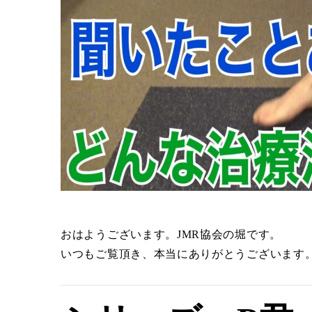
おはようございます。JMR協会の堀です。
いつもご覧頂き、本当にありがとうございます