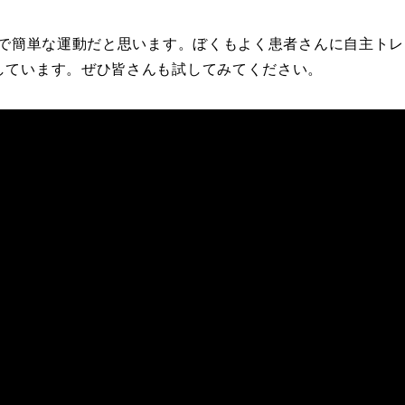
全で簡単な運動だと思います。ぼくもよく患者さんに自主トレ
しています。ぜひ皆さんも試してみてください。