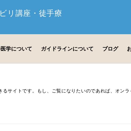
ビリ講座・徒手療
手医学について
ガイドラインについて
ブログ
きるサイトです。もし、ご覧になりたいのであれば、オンラ