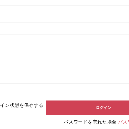
グイン状態を保存する
パスワードを忘れた場合
パス