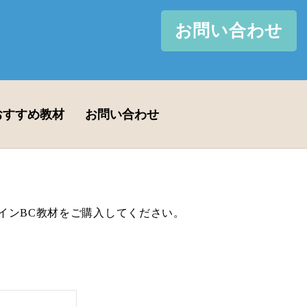
お問い合わせ
おすすめ教材
お問い合わせ
インBC教材をご購入してください。