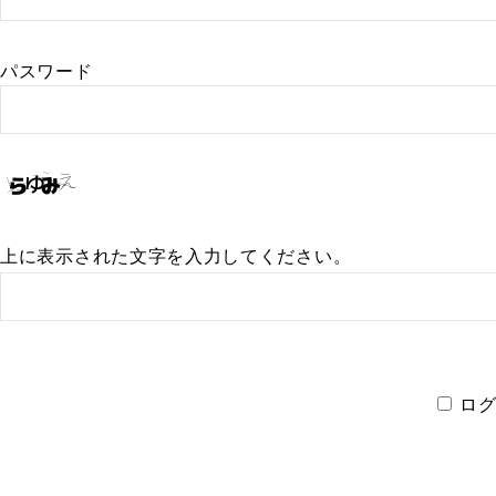
パスワード
上に表示された文字を入力してください。
ロ