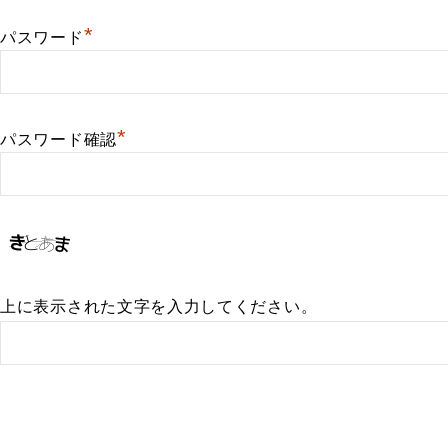
*
パスワード
*
パスワード確認
上に表示された文字を入力してください。