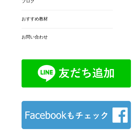
ブログ
おすすめ教材
お問い合わせ