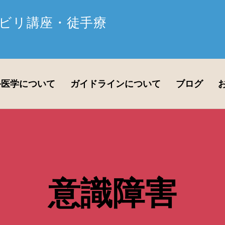
ビリ講座・徒手療
手医学について
ガイドラインについて
ブログ
意識障害