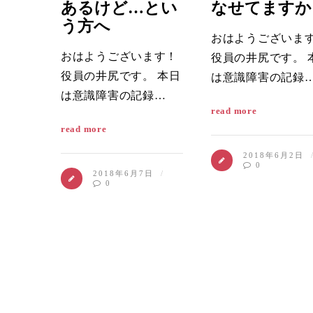
あるけど…とい
なせてますか
う方へ
おはようございま
おはようございます！
役員の井尻です。 
役員の井尻です。 本日
は意識障害の記録
は意識障害の記録…
read more
read more
2018年6月2日
0
2018年6月7日
0