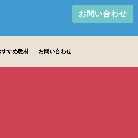
お問い合わせ
おすすめ教材
お問い合わせ