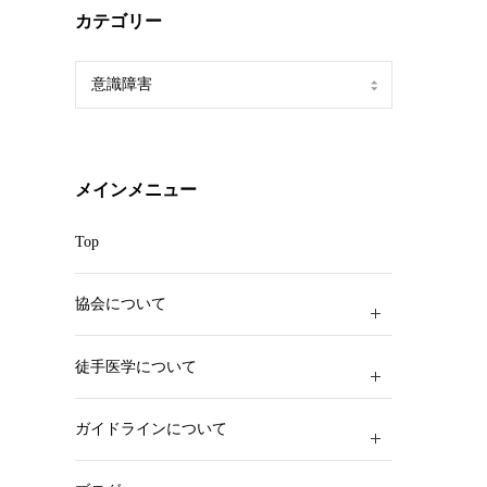
カテゴリー
カ
テ
ゴ
リ
ー
メインメニュー
Top
協会について
徒手医学について
ガイドラインについて