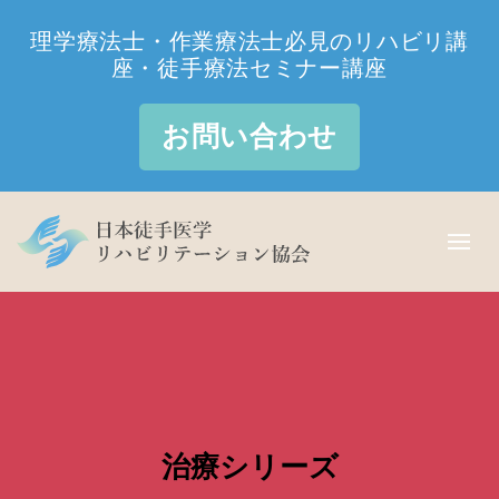
理学療法士・作業療法士必見のリハビリ講
座・徒手療法セミナー講座
お問い合わせ
治療シリーズ