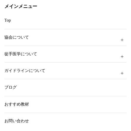
ー
メインメニュー
Top
協会について
徒手医学について
ガイドラインについて
ブログ
おすすめ教材
お問い合わせ