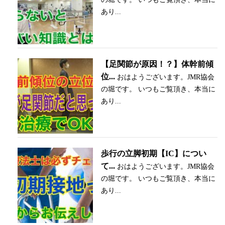
あり...
【足関節が原因！？】体幹前傾
位...
おはようございます。JMR協会
の堀です。 いつもご覧頂き、本当に
あり...
歩行の立脚初期【IC】につい
て...
おはようございます。JMR協会
の堀です。 いつもご覧頂き、本当に
あり...