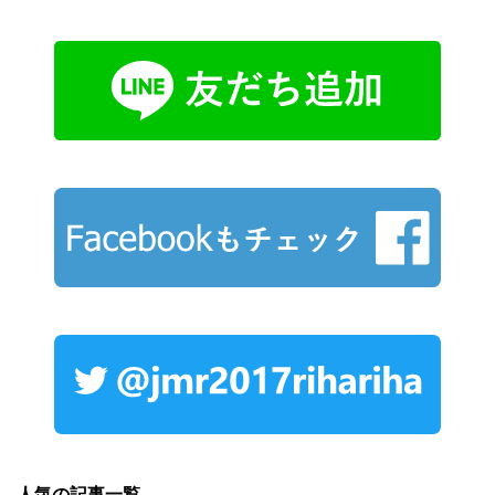
人気の記事一覧