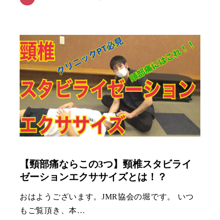
【頸部痛ならこの3つ】頸椎スタビライ
ゼーションエクササイズとは！？
おはようございます。JMR協会の堀です。 いつ
もご覧頂き、本…