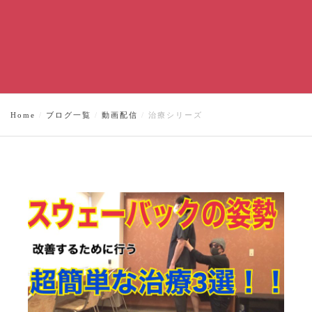
Home
ブログ一覧
動画配信
治療シリーズ