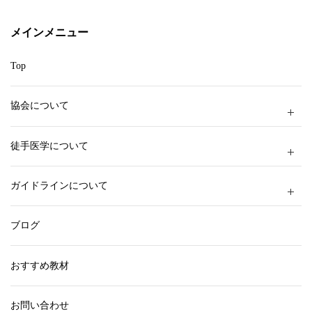
リ
ー
メインメニュー
Top
協会について
徒手医学について
ガイドラインについて
ブログ
おすすめ教材
お問い合わせ