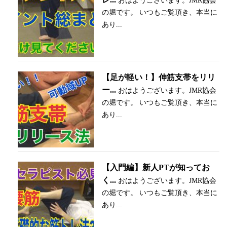
おはようございます。JMR協会
の堀です。 いつもご覧頂き、本当に
あり...
【足が軽い！】伸筋支帯をリリ
ー...
おはようございます。JMR協会
の堀です。 いつもご覧頂き、本当に
あり...
【入門編】新人PTが知ってお
く...
おはようございます。JMR協会
の堀です。 いつもご覧頂き、本当に
あり...