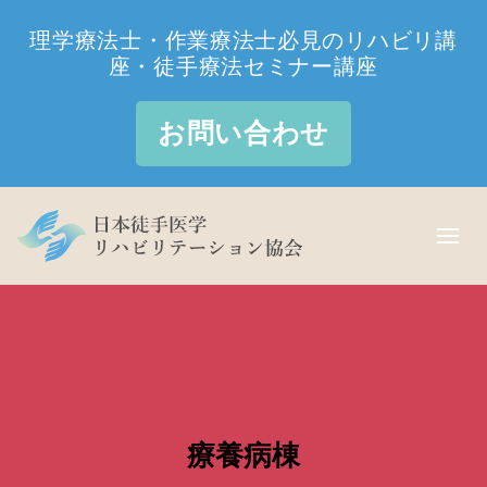
理学療法士・作業療法士必見のリハビリ講
座・徒手療法セミナー講座
お問い合わせ
療養病棟