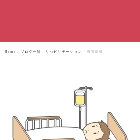
Home
ブログ一覧
リハビリテーション
療養病棟