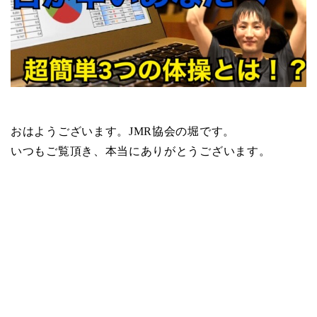
おはようございます。JMR協会の堀です。
いつもご覧頂き、本当にありがとうございます。