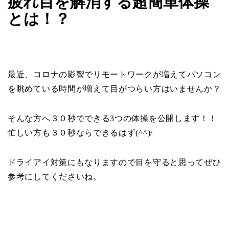
疲れ目を解消する超簡単体操
とは！？
最近、コロナの影響でリモートワークが増えてパソコン
を眺めている時間が増えて目がつらい方はいませんか？
そんな方へ３０秒でできる3つの体操を公開します！！
忙しい方も３０秒ならできるはず(^^)/
ドライアイ対策にもなりますので目を守ると思ってぜひ
参考にしてくださいね。