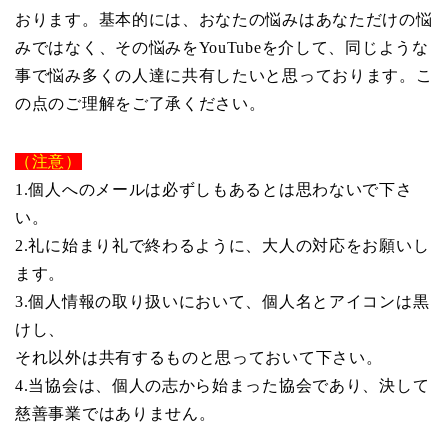
おります。基本的には、おなたの悩みはあなただけの悩
みではなく、その悩みをYouTubeを介して、同じような
事で悩み多くの人達に共有したいと思っております。こ
の点のご理解をご了承ください。
（注意）
1.個人へのメールは必ずしもあるとは思わないで下さ
い。
2.礼に始まり礼で終わるように、大人の対応をお願いし
ます。
3.個人情報の取り扱いにおいて、個人名とアイコンは黒
けし、
それ以外は共有するものと思っておいて下さい。
4.当協会は、個人の志から始まった協会であり、決して
慈善事業ではありません。