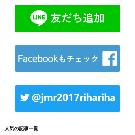
人気の記事一覧