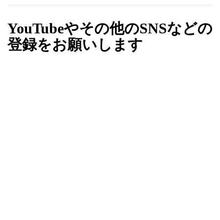
YouTubeやその他のSNSなどの
登録をお願いします