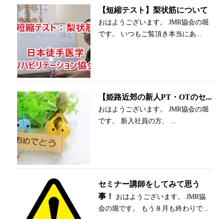
【短縮テスト】梨状筋について
おはようございます。 JMR協会の堀
です。 いつもご覧頂き本当にあ...
【姫路近郊の新人PT・OTのセ...
おはようございます。 JMR協会の堀
です。 新入社員の方、 ...
セミナー講師をしてみて思う
事！
おはようございます。 JMR協
会の堀です。 もう８月も終わりで...