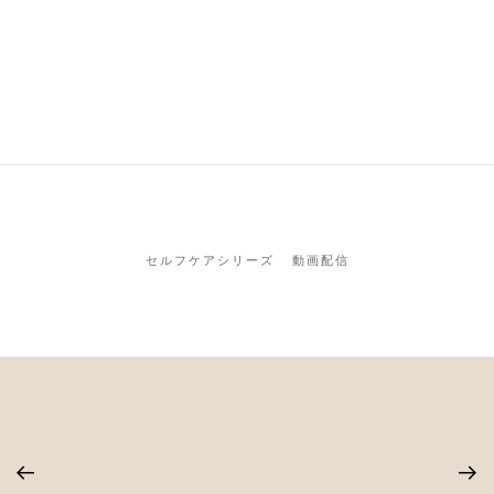
セルフケアシリーズ
動画配信