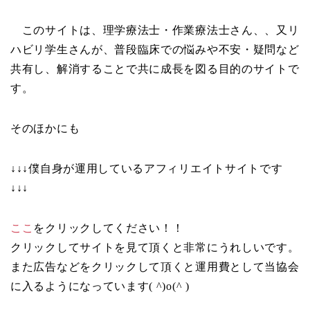
このサイトは、理学療法士・作業療法士さん、、又リ
ハビリ学生さんが、普段臨床での悩みや不安・疑問など
共有し、解消することで共に成長を図る目的のサイトで
す。
そのほかにも
↓↓↓僕自身が運用しているアフィリエイトサイトです
↓↓↓
ここ
をクリックしてください！！
クリックしてサイトを見て頂くと非常にうれしいです。
また広告などをクリックして頂くと運用費として当協会
に入るようになっています( ^)o(^ )