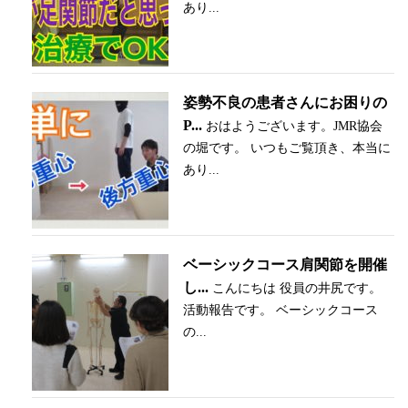
あり...
姿勢不良の患者さんにお困りの
P...
おはようございます。JMR協会
の堀です。 いつもご覧頂き、本当に
あり...
ベーシックコース肩関節を開催
し...
こんにちは 役員の井尻です。
活動報告です。 ベーシックコース
の...