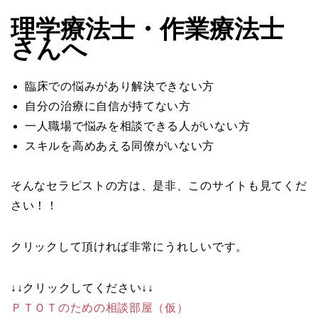
理学療法士・作業療法士
さんへ
臨床での悩みがあり解決できない方
自分の治療に自信が持てない方
一人職場で悩みを相談できる人がいない方
スキルを高めあえる同僚がいない方
そんなセラピストの方は、是非、このサイトも見てくだ
さい！！
クリックして頂ければ非常にうれしいです。
↓↓クリックしてください↓↓
ＰＴＯＴのための相談部屋（仮）