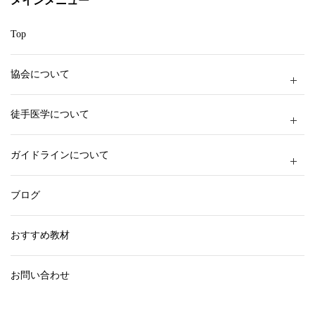
メインメニュー
Top
協会について
徒手医学について
ガイドラインについて
ブログ
おすすめ教材
お問い合わせ