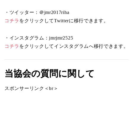
・ツイッター：＠jmr2017riha
コチラ
をクリックしてTwitterに移行できます。
・インスタグラム：jmrjmr2525
コチラ
をクリックしてインスタグラムへ移行できます。
当協会の質問に関して
スポンサーリンク＜br＞