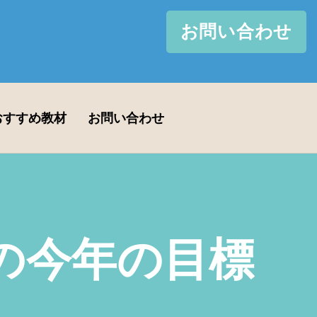
お問い合わせ
おすすめ教材
お問い合わせ
会の今年の目標