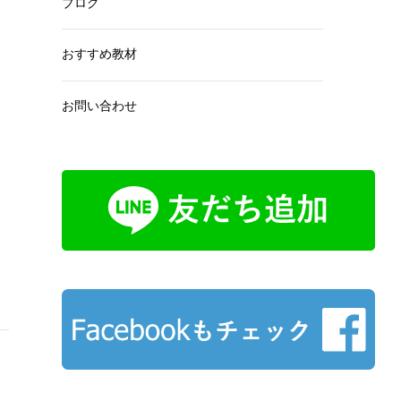
ブログ
おすすめ教材
お問い合わせ