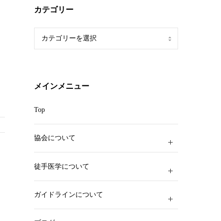
カテゴリー
カ
テ
ゴ
リ
ー
メインメニュー
Top
協会について
徒手医学について
ガイドラインについて