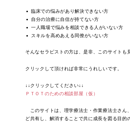
臨床での悩みがあり解決できない方
自分の治療に自信が持てない方
一人職場で悩みを相談できる人がいない方
スキルを高めあえる同僚がいない方
そんなセラピストの方は、是非、このサイトも
クリックして頂ければ非常にうれしいです。
↓↓クリックしてください↓↓
ＰＴＯＴのための相談部屋（仮）
このサイトは、理学療法士・作業療法士さん、
ど共有し、解消することで共に成長を図る目的