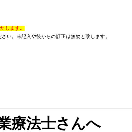
いたします。
ださい。未記入や後からの訂正は無効と致します。
業療法士さんへ