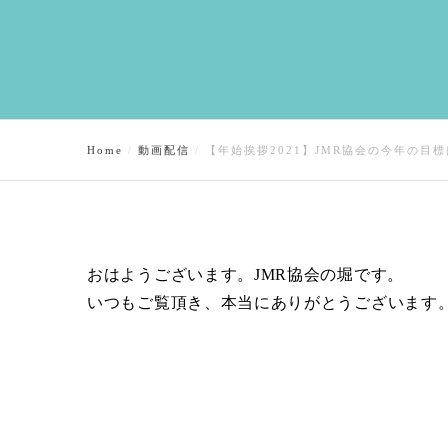
Home
動画配信
【年始挨拶2021】JMR協会の今年の目
おはようございます。JMR協会の堀です。
いつもご覧頂き、本当にありがとうございます