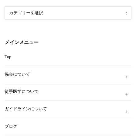
カ
テ
ゴ
リ
ー
メインメニュー
Top
協会について
徒手医学について
ガイドラインについて
ブログ