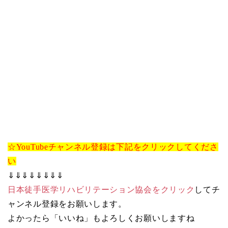
☆YouTubeチャンネル登録は下記をクリックしてくださ
い
⇓⇓⇓⇓⇓⇓⇓⇓
日本徒手医学リハビリテーション協会をクリック
してチ
ャンネル登録をお願いします。
よかったら「いいね」もよろしくお願いしますね