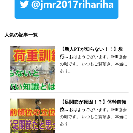
人気の記事一覧
【新人PTが知らない！！】歩
行...
おはようございます。JMR協会
の堀です。 いつもご覧頂き、本当に
あり...
【足関節が原因！？】体幹前傾
位...
おはようございます。JMR協会
の堀です。 いつもご覧頂き、本当に
あり...