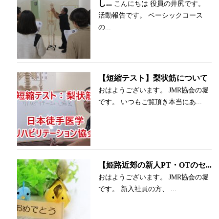
し...
こんにちは 役員の井尻です。
活動報告です。 ベーシックコース
の...
【短縮テスト】梨状筋について
おはようございます。 JMR協会の堀
です。 いつもご覧頂き本当にあ...
【姫路近郊の新人PT・OTのセ...
おはようございます。 JMR協会の堀
です。 新入社員の方、 ...