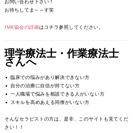
お問い合わせ下さい！
お待ちしてま～～す笑
JMR協会の詳細
はコチラ参照してください。
理学療法士・作業療法士
さんへ
臨床での悩みがあり解決できない方
自分の治療に自信が持てない方
一人職場で悩みを相談できる人がいない方
スキルを高めあえる同僚がいない方
そんなセラピストの方は、是非、このサイトも見てくだ
さい！！