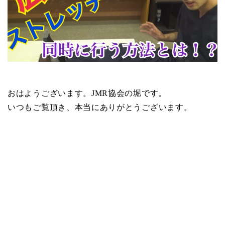
おはようございます。JMR協会の堀です。
いつもご覧頂き、本当にありがとうございます。