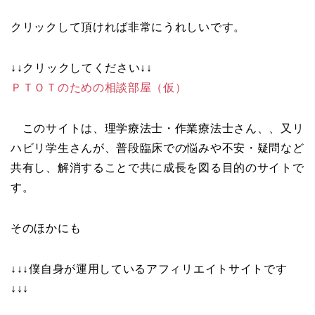
クリックして頂ければ非常にうれしいです。
↓↓クリックしてください↓↓
ＰＴＯＴのための相談部屋（仮）
このサイトは、理学療法士・作業療法士さん、、又リ
ハビリ学生さんが、普段臨床での悩みや不安・疑問など
共有し、解消することで共に成長を図る目的のサイトで
す。
そのほかにも
↓↓↓僕自身が運用しているアフィリエイトサイトです
↓↓↓