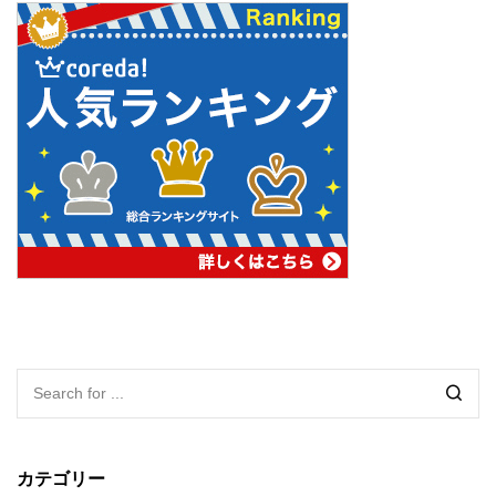
カテゴリー