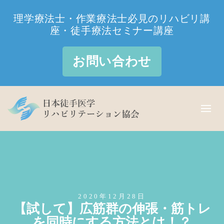
理学療法士・作業療法士必見のリハビリ講
座・徒手療法セミナー講座
お問い合わせ
2020年12月28日
【試して】広筋群の伸張・筋トレ
を同時にする方法とは！？