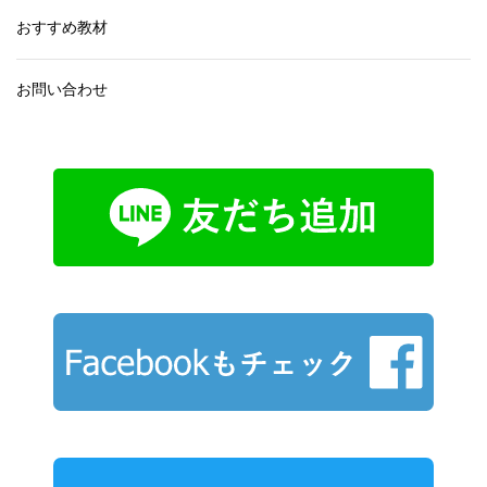
おすすめ教材
お問い合わせ