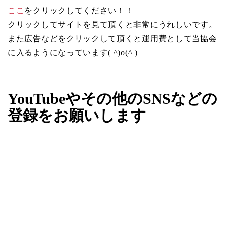
ここ
をクリックしてください！！
クリックしてサイトを見て頂くと非常にうれしいです。
また広告などをクリックして頂くと運用費として当協会
に入るようになっています( ^)o(^ )
YouTubeやその他のSNSなどの
登録をお願いします