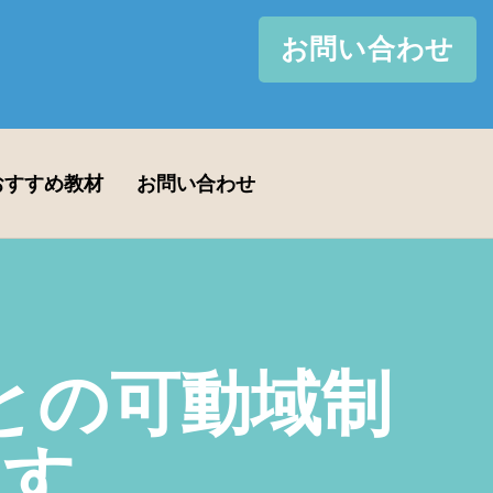
お問い合わせ
おすすめ教材
お問い合わせ
との可動域制
ます