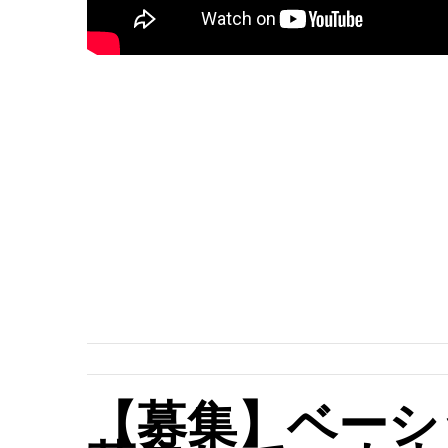
【募集】ベーシ