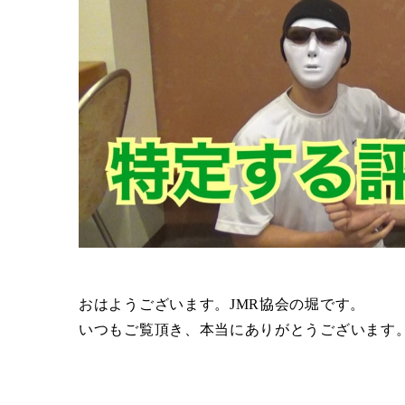
おはようございます。JMR協会の堀です。
いつもご覧頂き、本当にありがとうございます