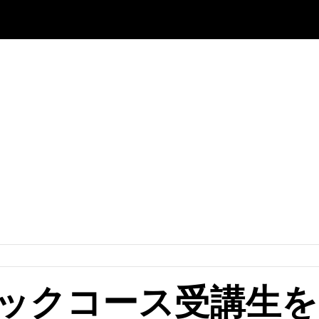
ックコース受講生を