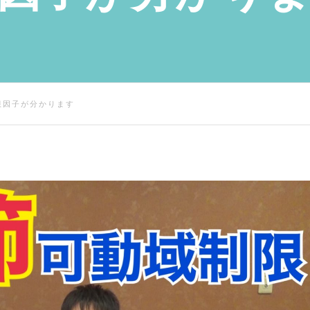
限因子が分かります