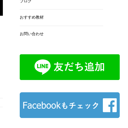
ブログ
おすすめ教材
お問い合わせ