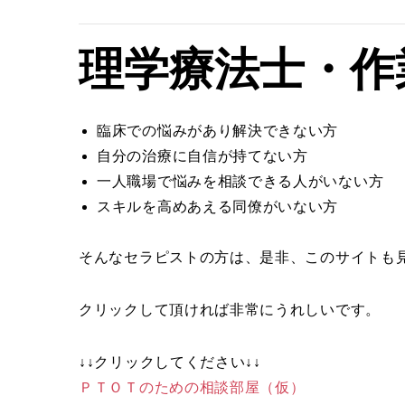
理学療法士・作
臨床での悩みがあり解決できない方
自分の治療に自信が持てない方
一人職場で悩みを相談できる人がいない方
スキルを高めあえる同僚がいない方
そんなセラピストの方は、是非、このサイトも
クリックして頂ければ非常にうれしいです。
↓↓クリックしてください↓↓
ＰＴＯＴのための相談部屋（仮）