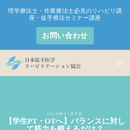
理学療法士・作業療法士必見のリハビリ講
座・徒手療法セミナー講座
お問い合わせ
2020年11月9日
【学生PT・OTへ】バランスに対し
て筋力を鍛えるだけ？