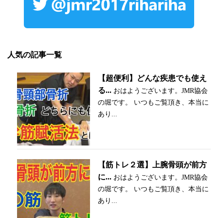
人気の記事一覧
【超便利】どんな疾患でも使え
る...
おはようございます。JMR協会
の堀です。 いつもご覧頂き、本当に
あり...
【筋トレ２選】上腕骨頭が前方
に...
おはようございます。JMR協会
の堀です。 いつもご覧頂き、本当に
あり...