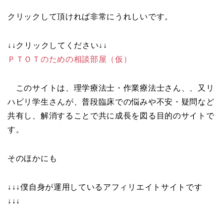
クリックして頂ければ非常にうれしいです。
↓↓クリックしてください↓↓
ＰＴＯＴのための相談部屋（仮）
このサイトは、理学療法士・作業療法士さん、、又リ
ハビリ学生さんが、普段臨床での悩みや不安・疑問など
共有し、解消することで共に成長を図る目的のサイトで
す。
そのほかにも
↓↓↓僕自身が運用しているアフィリエイトサイトです
↓↓↓