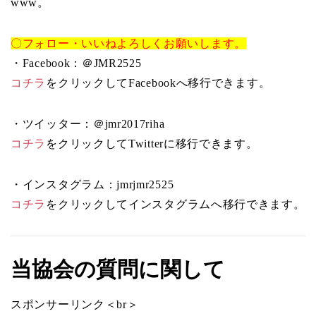
www。
〇フォロー・いいねよろしくお願いします。
・Facebook：＠JMR2525
コチラ
をクリックしてFacebookへ移行できます。
・ツイッター：＠jmr2017riha
コチラ
をクリックしてTwitterに移行できます。
・インスタグラム：jmrjmr2525
コチラ
をクリックしてインスタグラムへ移行できます。
当協会の質問に関して
スポンサーリンク＜br＞