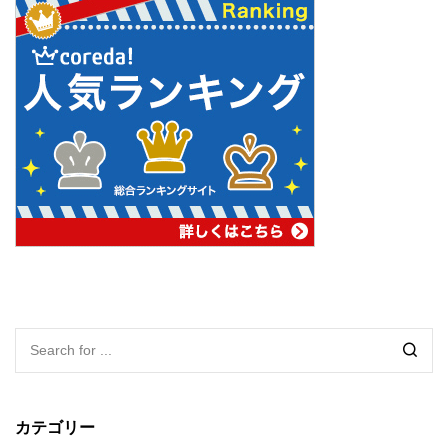
カテゴリー