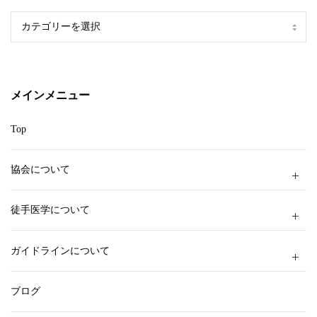
カ
テ
ゴ
リ
ー
メインメニュー
Top
協会について
徒手医学について
ガイドラインについて
ブログ