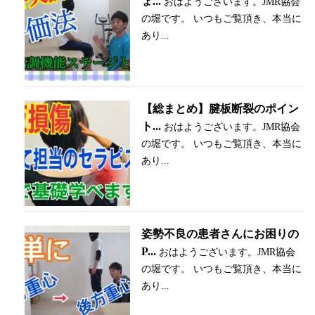
ょ...
おはようございます。JMR協会
の堀です。 いつもご覧頂き、本当に
あり...
【総まとめ】腱板断裂のポイン
ト...
おはようございます。JMR協会
の堀です。 いつもご覧頂き、本当に
あり...
姿勢不良の患者さんにお困りの
P...
おはようございます。JMR協会
の堀です。 いつもご覧頂き、本当に
あり...