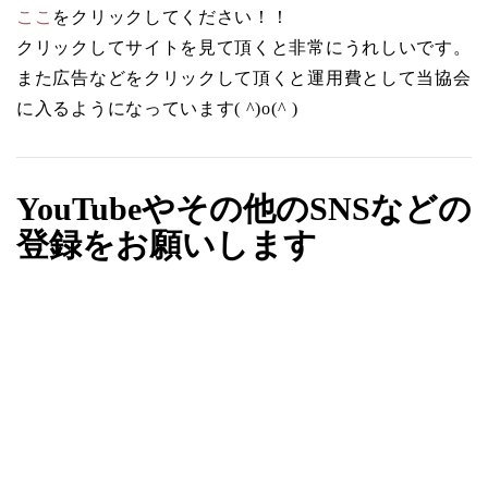
ここ
をクリックしてください！！
クリックしてサイトを見て頂くと非常にうれしいです。
また広告などをクリックして頂くと運用費として当協会
に入るようになっています( ^)o(^ )
YouTubeやその他のSNSなどの
登録をお願いします