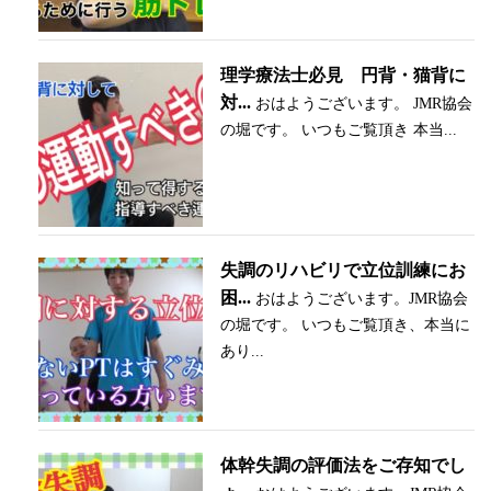
理学療法士必見 円背・猫背に
対...
おはようございます。 JMR協会
の堀です。 いつもご覧頂き 本当...
失調のリハビリで立位訓練にお
困...
おはようございます。JMR協会
の堀です。 いつもご覧頂き、本当に
あり...
体幹失調の評価法をご存知でし