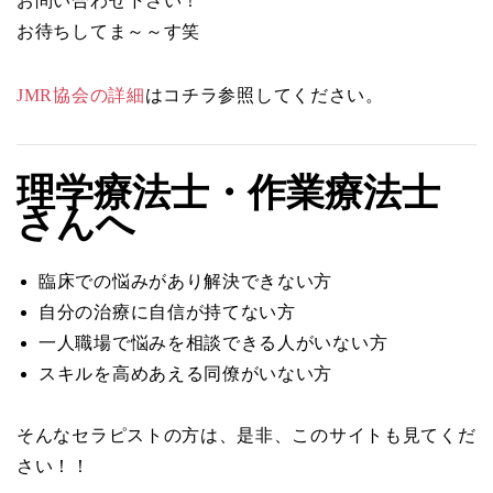
お問い合わせ下さい！
お待ちしてま～～す笑
JMR協会の詳細
はコチラ参照してください。
理学療法士・作業療法士
さんへ
臨床での悩みがあり解決できない方
自分の治療に自信が持てない方
一人職場で悩みを相談できる人がいない方
スキルを高めあえる同僚がいない方
そんなセラピストの方は、是非、このサイトも見てくだ
さい！！