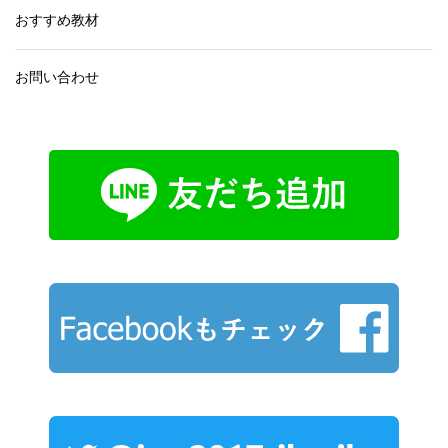
おすすめ教材
お問い合わせ