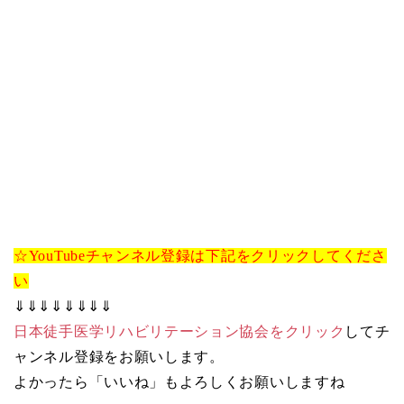
☆YouTubeチャンネル登録は下記をクリックしてくださ
い
⇓⇓⇓⇓⇓⇓⇓⇓
日本徒手医学リハビリテーション協会をクリック
してチ
ャンネル登録をお願いします。
よかったら「いいね」もよろしくお願いしますね