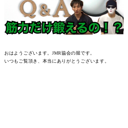
おはようございます。JMR協会の堀です。
いつもご覧頂き、本当にありがとうございます。