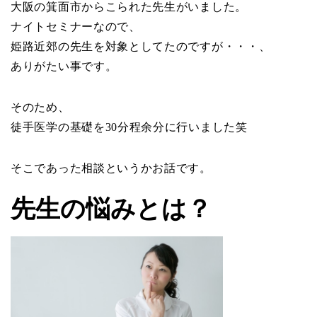
大阪の箕面市からこられた先生がいました。
ナイトセミナーなので、
姫路近郊の先生を対象としてたのですが・・・、
ありがたい事です。
そのため、
徒手医学の基礎を30分程余分に行いました笑
そこであった相談というかお話です。
先生の悩みとは？