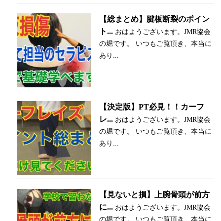
【総まとめ】腱板断裂のポイン
ト...
おはようございます。JMR協会
の堀です。 いつもご覧頂き、本当に
あり...
【決定版】PT必見！！カーフ
レ...
おはようございます。JMR協会
の堀です。 いつもご覧頂き、本当に
あり...
【見ないと損】上腕骨頭が前方
に...
おはようございます。JMR協会
の堀です。 いつもご覧頂き、本当に