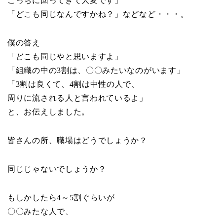
こっちに回ってきて大変です」
「どこも同じなんですかね？」などなど・・・。
僕の答え
「どこも同じやと思いますよ」
「組織の中の3割は、〇〇みたいなのがいます」
「3割は良くて、4割は中性の人で、
周りに流される人と言われているよ」
と、お伝えしました。
皆さんの所、職場はどうでしょうか？
同じじゃないでしょうか？
もしかしたら4～5割ぐらいが
〇〇みたな人で、