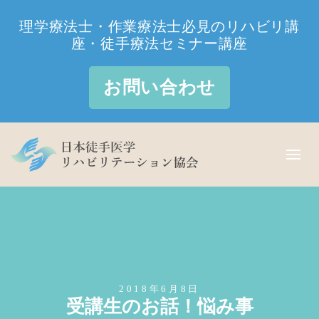
理学療法士・作業療法士必見のリハビリ講
座・徒手療法セミナー講座
お問い合わせ
2018年6月8日
受講生のお話！悩み事