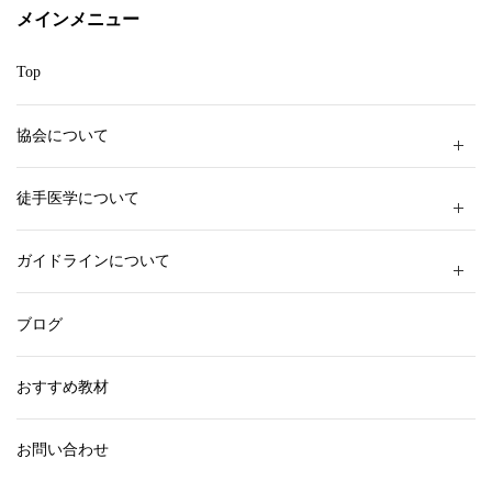
ー
メインメニュー
Top
協会について
徒手医学について
ガイドラインについて
ブログ
おすすめ教材
お問い合わせ