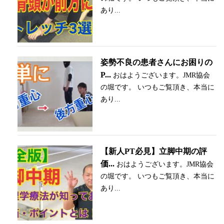
あり...
姿勢不良の患者さんにお困りの
P...
おはようございます。JMR協会
の堀です。 いつもご覧頂き、本当に
あり...
【新人PT必見】立脚中期の評
価...
おはようございます。JMR協会
の堀です。 いつもご覧頂き、本当に
あり...