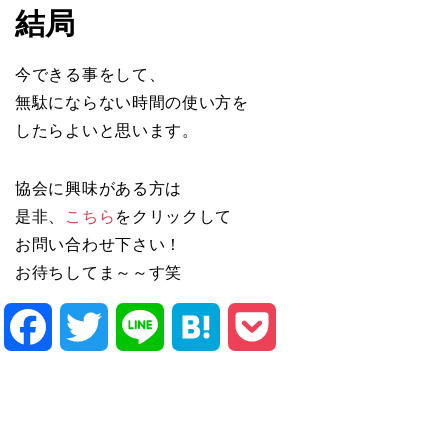
結局
今できる事をして、
無駄にならない時間の使い方を
したらよいと思います。
協会に興味がある方は
是非、
こちら
をクリックして
お問い合わせ下さい！
お待ちしてま～～す笑
Facebook
Twitter
Line
Hatena
Pocket