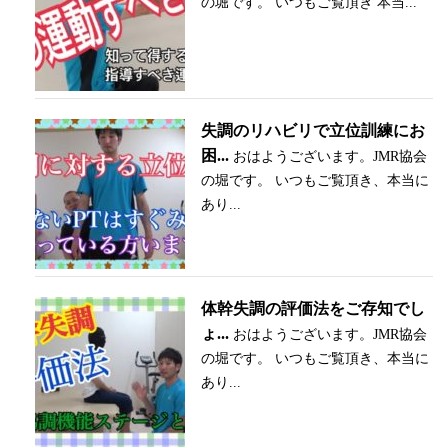
の堀です。 いつもご覧頂き 本当...
失調のリハビリで立位訓練にお
困...
おはようございます。JMR協会
の堀です。 いつもご覧頂き、本当に
あり...
体幹失調の評価法をご存知でし
ょ...
おはようございます。JMR協会
の堀です。 いつもご覧頂き、本当に
あり...