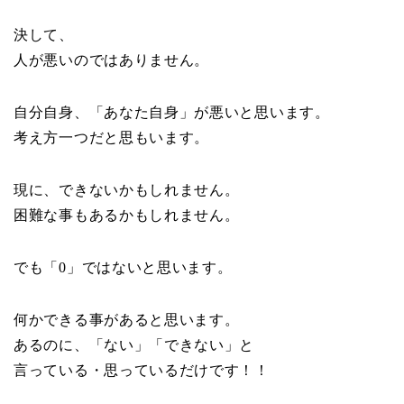
決して、
人が悪いのではありません。
自分自身、「あなた自身」が悪いと思います。
考え方一つだと思もいます。
現に、できないかもしれません。
困難な事もあるかもしれません。
でも「0」ではないと思います。
何かできる事があると思います。
あるのに、「ない」「できない」と
言っている・思っているだけです！！