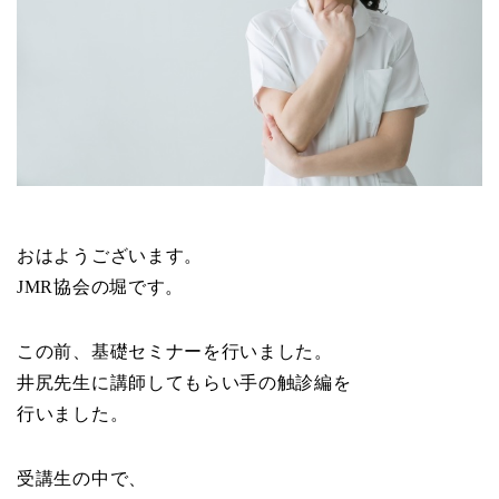
おはようございます。
JMR協会の堀です。
この前、基礎セミナーを行いました。
井尻先生に講師してもらい手の触診編を
行いました。
受講生の中で、