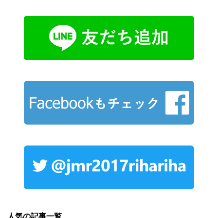
人気の記事一覧