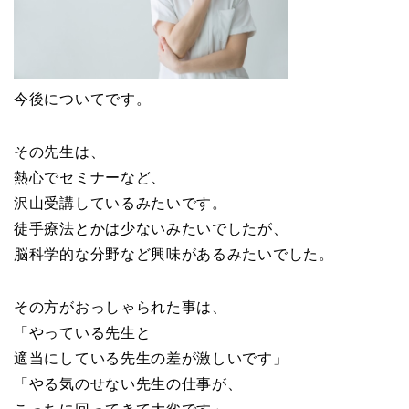
今後についてです。
その先生は、
熱心でセミナーなど、
沢山受講しているみたいです。
徒手療法とかは少ないみたいでしたが、
脳科学的な分野など興味があるみたいでした。
その方がおっしゃられた事は、
「やっている先生と
適当にしている先生の差が激しいです」
「やる気のせない先生の仕事が、