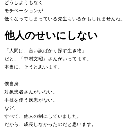
どうしようもなく
モチベーションが
低くなってしまっている先生もいるかもしれませんね。
他人のせいにしない
「人間は、言い訳ばかり探す生き物」
だと、『中村文昭』さんがいってます。
本当に、そうと思います。
僕自身、
対象患者さんがいない。
手技を使う疾患がない。
など、
すべて、他人の制にしていました。
だから、成長しなかったのだと思います。