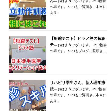
ん...
おはようございます。JMR協会
の堀です。 いつもご覧頂き、本当に
あり...
【短縮テスト】ヒラメ筋の短縮
テ...
おはようございます。 JMR協会
の堀です。 いつもブログご覧頂き ...
リハビリ学生さん、新人理学療
法...
おはようございます。JMR協会
の堀です。 いつもご覧頂き、本当に
あり...