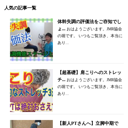
人気の記事一覧
体幹失調の評価法をご存知でし
ょ...
おはようございます。JMR協会
の堀です。 いつもご覧頂き、本当に
あり...
【超基礎】肩こりへのストレッ
チ...
おはようございます。JMR協会
の堀です。 いつもご覧頂き、本当に
あり...
【新人PTさんへ】立脚中期で