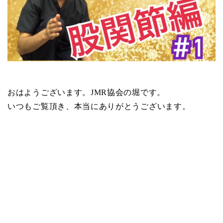
おはようございます。JMR協会の堀です。
いつもご覧頂き、本当にありがとうございます。