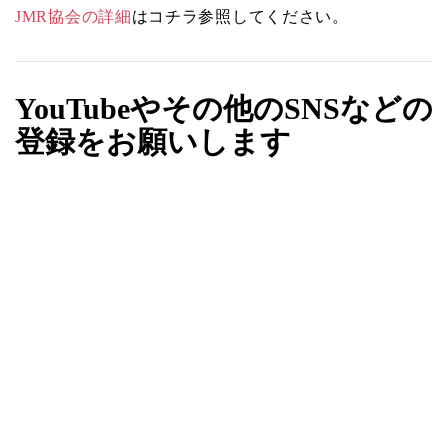
JMR協会の詳細
はコチラ参照してください。
YouTubeやその他のSNSなどの
登録をお願いします