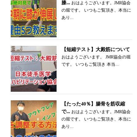
膝...
おはようございます。JMR協会
の堀です。 いつもご覧頂き、本当に
あり...
【短縮テスト】大殿筋について
おはようございます。 JMR協会の堀
です。 いつもご覧頂き 本当...
【たった40％】腸骨を筋収縮
で...
おはようございます。JMR協会
の堀です。 いつもご覧頂き、本当に
あり...