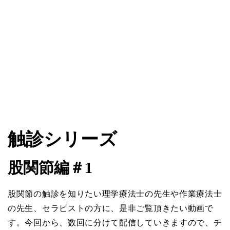
触診シリーズ
股関節編＃1
股関節の触診を知りたい理学療法士の先生や作業療法士
の先生、セラピストの方に、是非ご覧頂きたい動画で
す。今回から、数回に分けて配信していきますので、チ