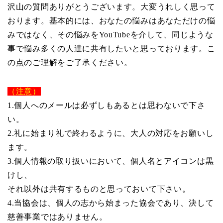
沢山の質問ありがとうございます。大変うれしく思って
おります。基本的には、おなたの悩みはあなただけの悩
みではなく、その悩みをYouTubeを介して、同じような
事で悩み多くの人達に共有したいと思っております。こ
の点のご理解をご了承ください。
（注意）
1.個人へのメールは必ずしもあるとは思わないで下さ
い。
2.礼に始まり礼で終わるように、大人の対応をお願いし
ます。
3.個人情報の取り扱いにおいて、個人名とアイコンは黒
けし、
それ以外は共有するものと思っておいて下さい。
4.当協会は、個人の志から始まった協会であり、決して
慈善事業ではありません。