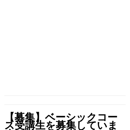
【募集】ベーシックコー
ス受講生を募集していま