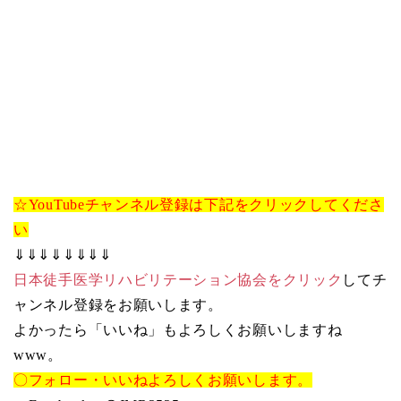
☆YouTubeチャンネル登録は下記をクリックしてくださ
い
⇓⇓⇓⇓⇓⇓⇓⇓
日本徒手医学リハビリテーション協会をクリック
してチ
ャンネル登録をお願いします。
よかったら「いいね」もよろしくお願いしますね
www。
〇フォロー・いいねよろしくお願いします。