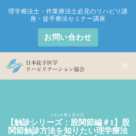
理学療法士・作業療法士必見のリハビリ講
座・徒手療法セミナー講座
お問い合わせ
2020年1月8日
【触診シリーズ：股関節編＃1】股
関節触診方法を知りたい理学療法