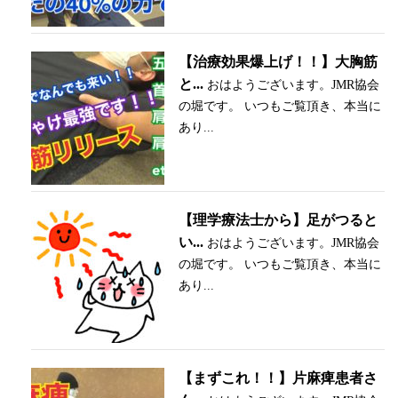
【治療効果爆上げ！！】大胸筋
と...
おはようございます。JMR協会
の堀です。 いつもご覧頂き、本当に
あり...
【理学療法士から】足がつると
い...
おはようございます。JMR協会
の堀です。 いつもご覧頂き、本当に
あり...
【まずこれ！！】片麻痺患者さ