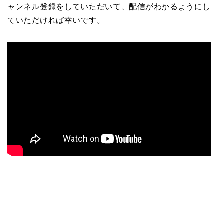
ャンネル登録をしていただいて、配信がわかるようにし
ていただければ幸いです。