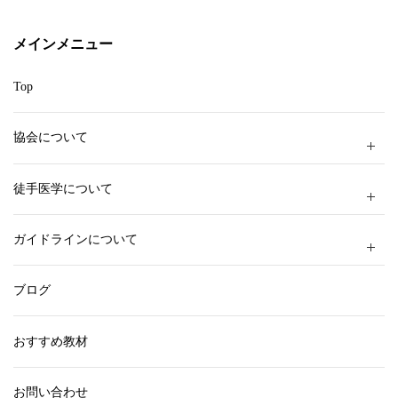
リ
ー
メインメニュー
Top
協会について
徒手医学について
ガイドラインについて
ブログ
おすすめ教材
お問い合わせ