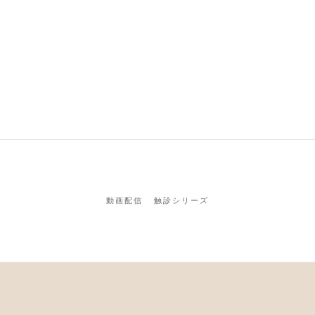
動画配信
触診シリーズ