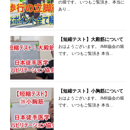
の堀です。 いつもご覧頂き、本当に
あり...
【短縮テスト】大殿筋について
おはようございます。 JMR協会の堀
です。 いつもご覧頂き 本当...
【短縮テスト】小胸筋について
おはようございます。 JMR協会の堀
です。 いつもご覧頂き 本当...