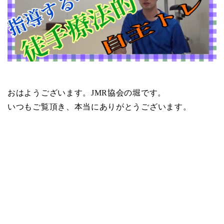
おはようございます。JMR協会の堀です。
いつもご覧頂き、本当にありがとうございます。