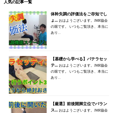
人気の記事一覧
体幹失調の評価法をご存知でし
ょ...
おはようございます。JMR協会
の堀です。 いつもご覧頂き、本当に
あり...
【基礎から学べる】パテラセッ
テ...
おはようございます。JMR協会
の堀です。 いつもご覧頂き、本当に
あり...
【厳選】前後開脚立位でバラン
ス...
おはようございます。JMR協会