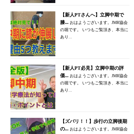
【新人PTさんへ】立脚中期で
膝...
おはようございます。JMR協会
の堀です。 いつもご覧頂き、本当に
あり...
【新人PT必見】立脚中期の評
価...
おはようございます。JMR協会
の堀です。 いつもご覧頂き、本当に
あり...
【ズバリ！！】歩行の立脚後期
の...
おはようございます。JMR協会