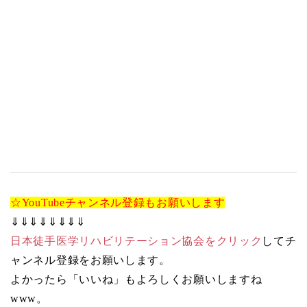
☆YouTubeチャンネル登録もお願いします
⇓⇓⇓⇓⇓⇓⇓⇓
日本徒手医学リハビリテーション協会をクリック
してチ
ャンネル登録をお願いします。
よかったら「いいね」もよろしくお願いしますね
www。