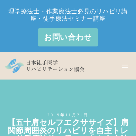
理学療法士・作業療法士必見のリハビリ講
座・徒手療法セミナー講座
お問い合わせ
2019年11月21日
【五十肩セルフエクササイズ】肩
関節周囲炎のリハビリを自主トレ