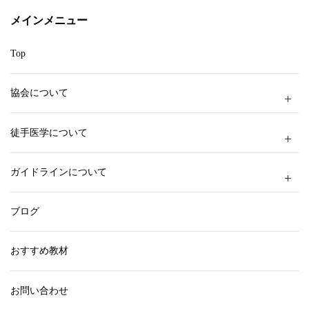
ー
メインメニュー
Top
協会について
徒手医学について
ガイドラインについて
ブログ
おすすめ教材
お問い合わせ