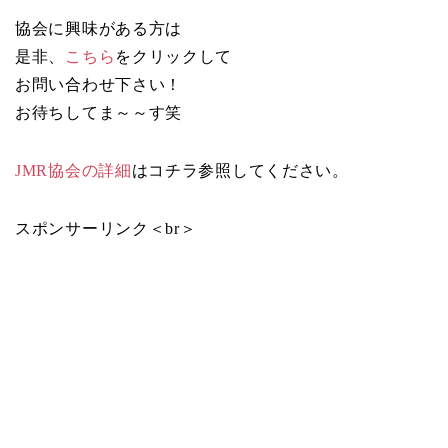
協会に興味がある方は
是非、
こちら
をクリックして
お問い合わせ下さい！
お待ちしてま～～す笑
JMR協会の詳細
はコチラ参照してください。
スポンサーリンク＜br＞