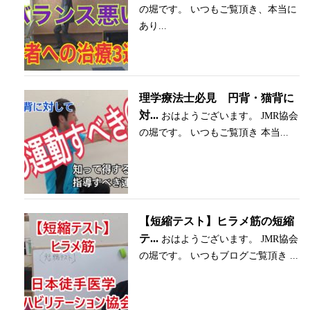
の堀です。 いつもご覧頂き、本当に
あり...
理学療法士必見 円背・猫背に
対...
おはようございます。 JMR協会
の堀です。 いつもご覧頂き 本当...
【短縮テスト】ヒラメ筋の短縮
テ...
おはようございます。 JMR協会
の堀です。 いつもブログご覧頂き ...