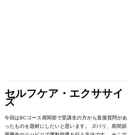
セルフケア・エクササイ
ズ
今回はBCコース肩関節で受講生の方から直接質問があ
ったものを題材にしたいと思います。 ズバリ、肩関節
周囲炎のリハビリで運動指導を行う方法です。 そこで