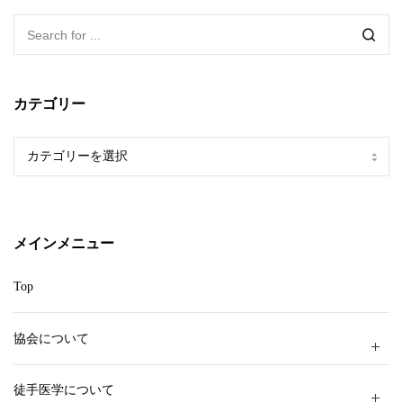
カテゴリー
カ
テ
ゴ
リ
ー
メインメニュー
Top
協会について
徒手医学について