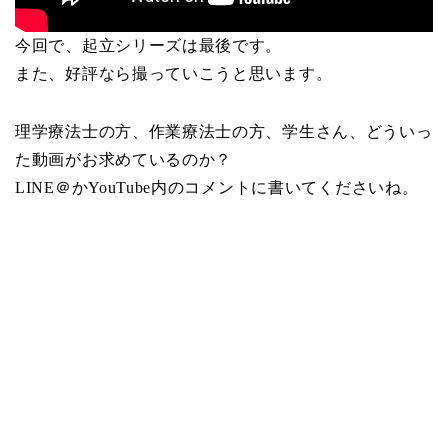
今回で、起立シリーズは最後です。
また、好評なら撮っていこうと思います。
理学療法士の方、作業療法士の方、学生さん、どういっ
た動画がお求めているのか？
LINE＠かYouTube内のコメントに書いてくださいね。