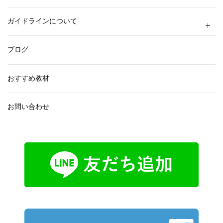
ガイドラインについて
ブログ
おすすめ教材
お問い合わせ