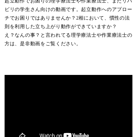
起立動作でお困りの理学療法士や作業療法士、またリハ
ビリの学生さん向けの動画です。起立動作へのアプロー
チでお困りではありませんか？2相において、慣性の法
則を利用した立ち上がり動作ができていますか？
え？なんの事？と言われてる理学療法士や作業療法士の
方は、是非動画をご覧ください。