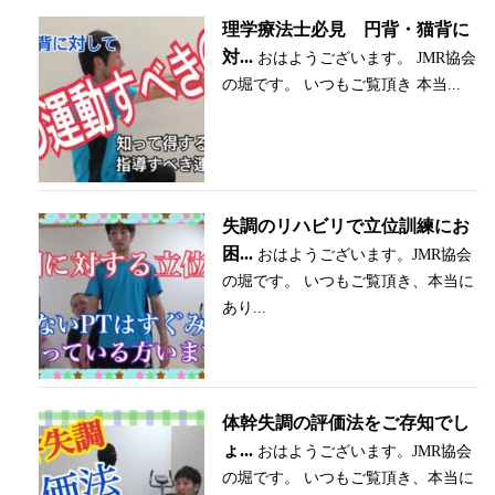
理学療法士必見 円背・猫背に
対...
おはようございます。 JMR協会
の堀です。 いつもご覧頂き 本当...
失調のリハビリで立位訓練にお
困...
おはようございます。JMR協会
の堀です。 いつもご覧頂き、本当に
あり...
体幹失調の評価法をご存知でし
ょ...
おはようございます。JMR協会
の堀です。 いつもご覧頂き、本当に