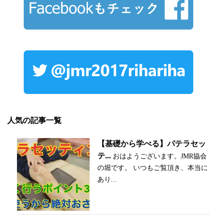
人気の記事一覧
【基礎から学べる】パテラセッ
テ...
おはようございます。JMR協会
の堀です。 いつもご覧頂き、本当に
あり...