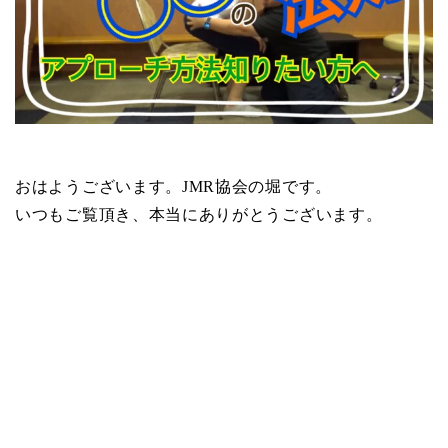
おはようございます。JMR協会の堀です。
いつもご覧頂き、本当にありがとうございます。