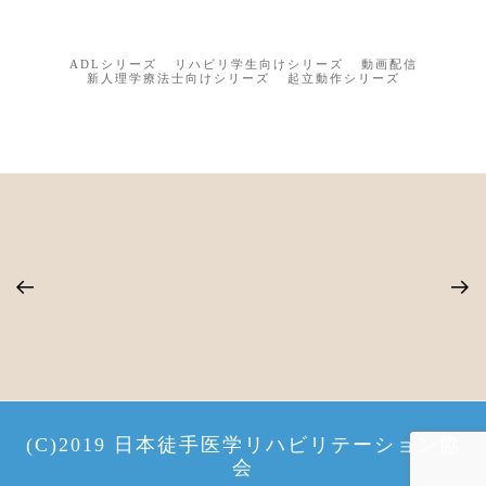
ADLシリーズ
リハビリ学生向けシリーズ
動画配信
新人理学療法士向けシリーズ
起立動作シリーズ
(C)2019 日本徒手医学リハビリテーション協
会