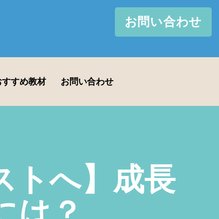
お問い合わせ
おすすめ教材
お問い合わせ
ストへ】成長
には？