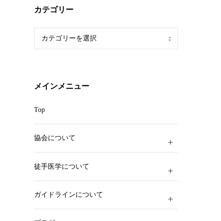
カテゴリー
カ
テ
ゴ
リ
ー
メインメニュー
Top
協会について
徒手医学について
ガイドラインについて