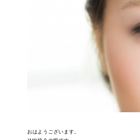
おはようございます。