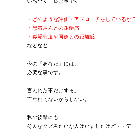
いち早く、盗む事です。
・どのような評価・アプローチをしているか？
・患者さんとの距離感
・職場態度や同僚との距離感
などなど
今の『あなた』には、
必要な事です。
言われた事だけする。
言われてないからしない。
私の後輩にも
そんなクズみたいな人はいましたけど・・笑