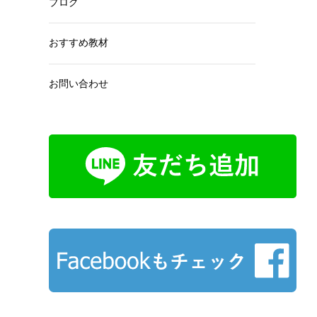
ブログ
おすすめ教材
お問い合わせ