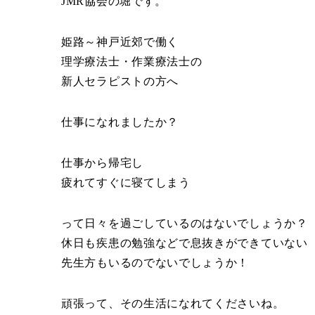
JMR協会の堀です。
姫路～神戸近郊で働く
理学療法士・作業療法士の
新人セラピストの方へ
仕事になれましたか？
仕事から帰宅し
疲れてすぐに寝てしまう
って日々を過ごしているのはないでしょうか？
休日も疾患の勉強などで息抜きができていない
先生方もいるのでないでしょうか！
頑張って、その生活になれてくださいね。