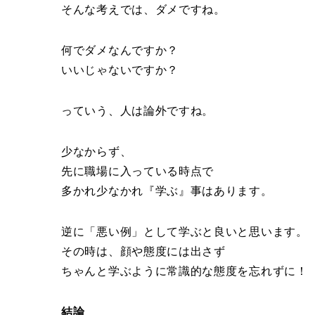
そんな考えでは、ダメですね。
何でダメなんですか？
いいじゃないですか？
っていう、人は論外ですね。
少なからず、
先に職場に入っている時点で
多かれ少なかれ『学ぶ』事はあります。
逆に「悪い例」として学ぶと良いと思います。
その時は、顔や態度には出さず
ちゃんと学ぶように常識的な態度を忘れずに！
結論