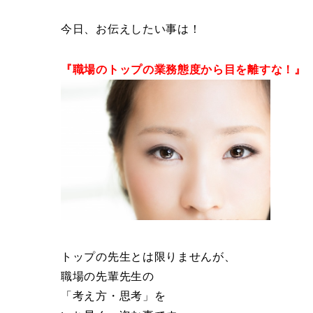
今日、お伝えしたい事は！
『職場のトップの業務態度から目を離すな！』
トップの先生とは限りませんが、
職場の先輩先生の
「考え方・思考」を