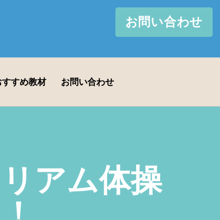
お問い合わせ
おすすめ教材
お問い合わせ
イリアム体操
に！