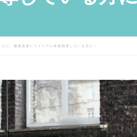
まだに、腰痛患者にウイリアム体操指導している方に！