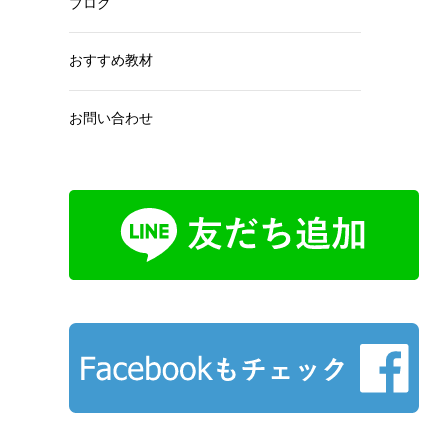
ブログ
おすすめ教材
お問い合わせ