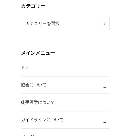
カテゴリー
カ
テ
ゴ
リ
ー
メインメニュー
Top
協会について
徒手医学について
ガイドラインについて