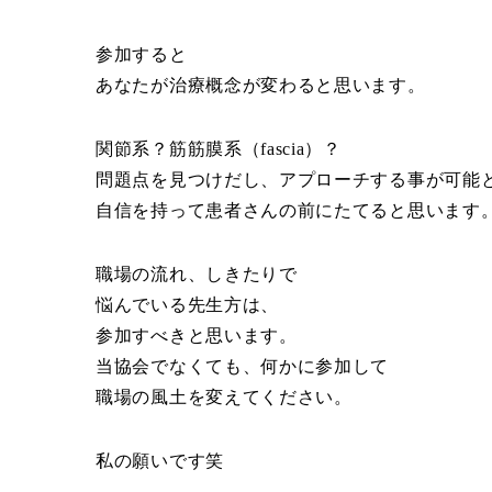
参加すると
あなたが治療概念が変わると思います。
関節系？筋筋膜系（fascia）？
問題点を見つけだし、アプローチする事が可能
自信を持って患者さんの前にたてると思います
職場の流れ、しきたりで
悩んでいる先生方は、
参加すべきと思います。
当協会でなくても、何かに参加して
職場の風土を変えてください。
私の願いです笑