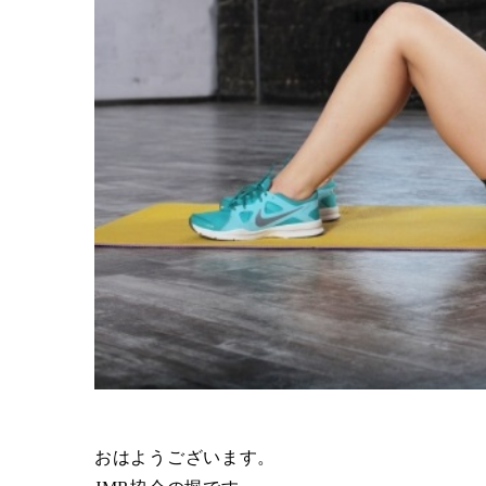
おはようございます。