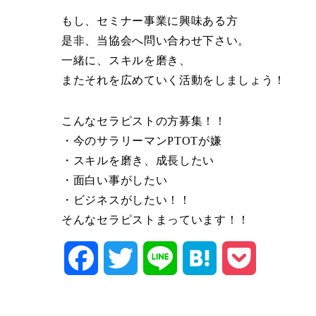
もし、セミナー事業に興味ある方
是非、当協会へ問い合わせ下さい。
一緒に、スキルを磨き、
またそれを広めていく活動をしましょう！
こんなセラピストの方募集！！
・今のサラリーマンPTOTが嫌
・スキルを磨き、成長したい
・面白い事がしたい
・ビジネスがしたい！！
そんなセラピストまっています！！
Facebook
Twitter
Line
Hatena
Pocket