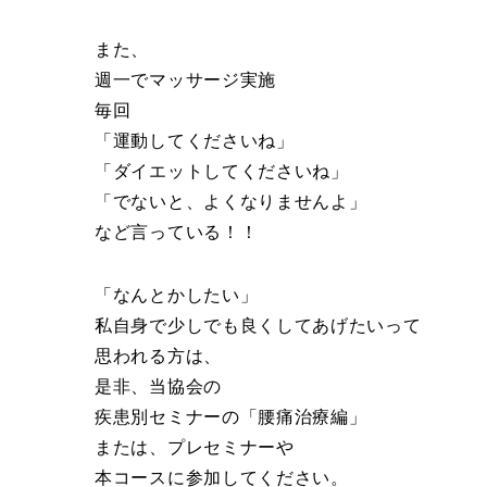
また、
週一でマッサージ実施
毎回
「運動してくださいね」
「ダイエットしてくださいね」
「でないと、よくなりませんよ」
など言っている！！
「なんとかしたい」
私自身で少しでも良くしてあげたいって
思われる方は、
是非、当協会の
疾患別セミナーの「腰痛治療編」
または、プレセミナーや
本コースに参加してください。