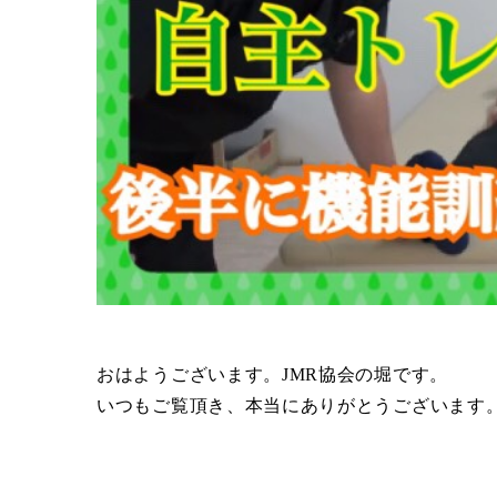
おはようございます。JMR協会の堀です。
いつもご覧頂き、本当にありがとうございます