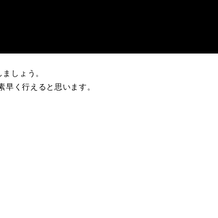
しましょう。
が素早く行えると思います。