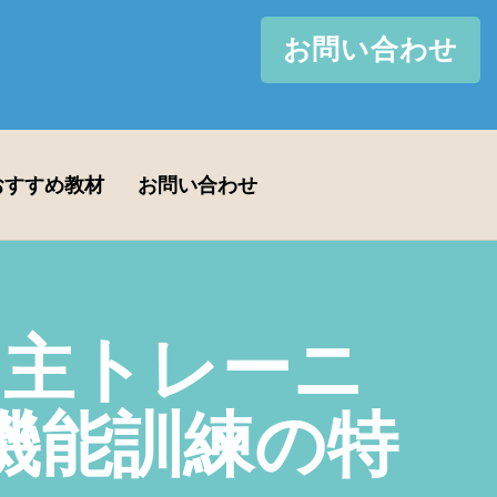
お問い合わせ
おすすめ教材
お問い合わせ
自主トレーニ
機能訓練の特