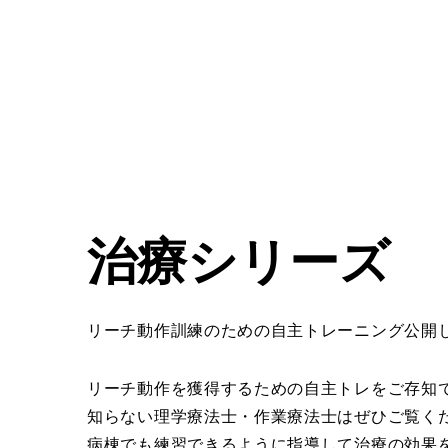
治療シリーズ 
リーチ動作訓練のための自主トレーニング公開
リーチ動作を獲得するための自主トレをご存知
知らない理学療法士・作業療法士はぜひご覧く
病棟でも練習できるように指導して治療の効果