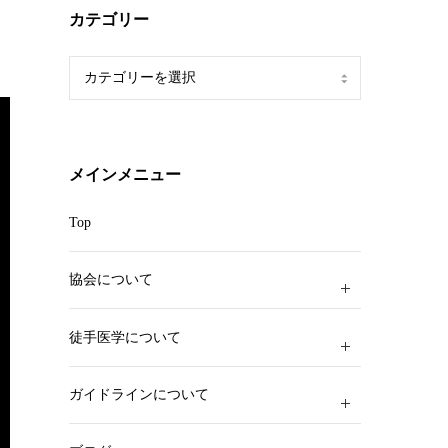
カテゴリー
カ
テ
ゴ
リ
ー
メインメニュー
Top
協会について
徒手医学について
ガイドラインについて