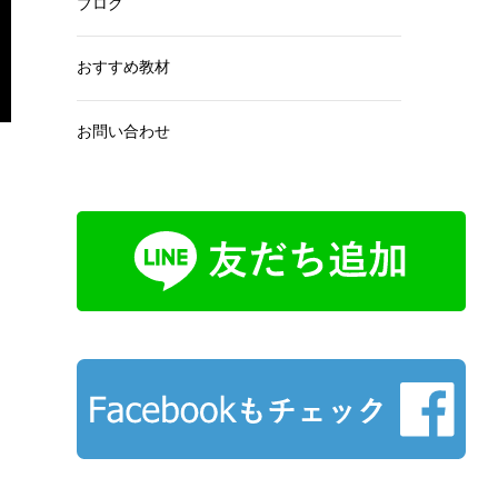
ブログ
おすすめ教材
お問い合わせ