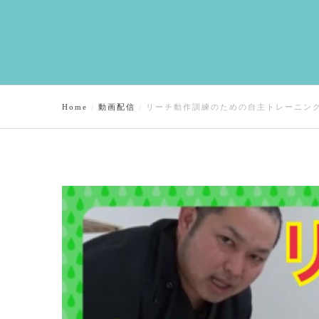
Home
動画配信
リーチ動作訓練のための自主トレーニン