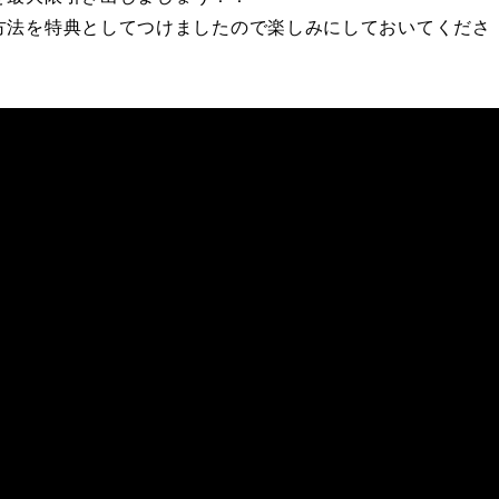
方法を特典としてつけましたので楽しみにしておいてくださ