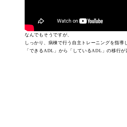
なんでもそうですが、
しっかり、病棟で行う自主トレーニングを指導
「できるADL」から「しているADL」の移行