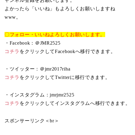
ャンネル登録をお願いします。
よかったら「いいね」もよろしくお願いしますね
www。
〇フォロー・いいねよろしくお願いします。
・Facebook：＠JMR2525
コチラ
をクリックしてFacebookへ移行できます。
・ツイッター：＠jmr2017riha
コチラ
をクリックしてTwitterに移行できます。
・インスタグラム：jmrjmr2525
コチラ
をクリックしてインスタグラムへ移行できます。
スポンサーリンク＜br＞