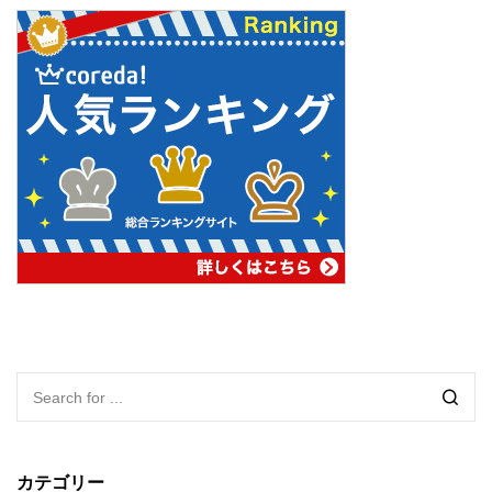
カテゴリー