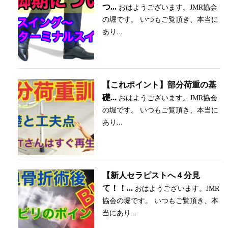
つ...
おはようございます。JMR協会
の堀です。 いつもご覧頂き、本当に
あり...
【これポイント】部分荷重の基
礎...
おはようございます。JMR協会
の堀です。 いつもご覧頂き、本当に
あり...
【新人セラピストへ４分見
て！！...
おはようございます。JMR
協会の堀です。 いつもご覧頂き、本
当にあり...