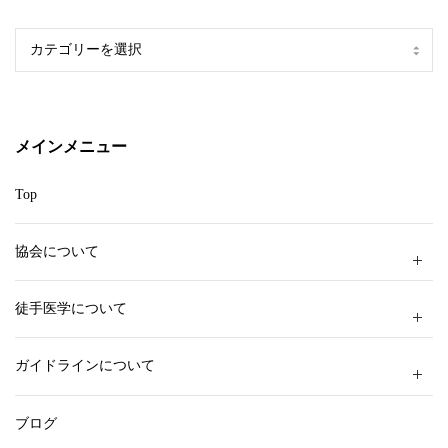
カ
テ
ゴ
リ
ー
メインメニュー
Top
協会について
徒手医学について
ガイドラインについて
ブログ