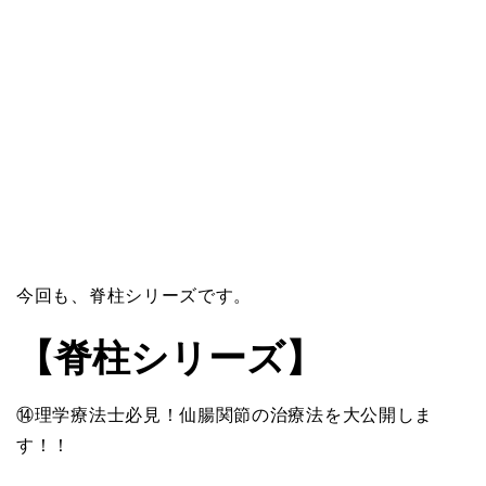
今回も、脊柱シリーズです。
【脊柱シリーズ】
⑭理学療法士必見！仙腸関節の治療法を大公開しま
す！！