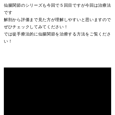
仙腸関節のシリーズも今回で５回目ですが今回は治療法
です
解剖から評価まで見た方が理解しやすいと思いますので
ぜひチェックしてみてください！
では徒手療法的に仙腸関節を治療する方法をご覧くださ
い！