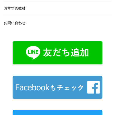
おすすめ教材
お問い合わせ