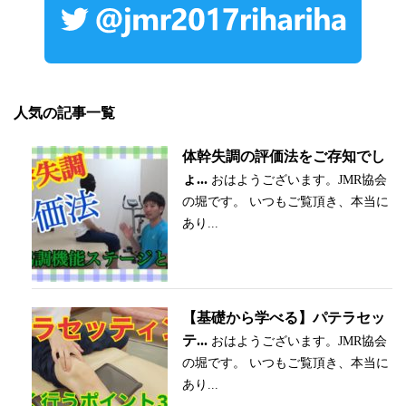
人気の記事一覧
体幹失調の評価法をご存知でし
ょ...
おはようございます。JMR協会
の堀です。 いつもご覧頂き、本当に
あり...
【基礎から学べる】パテラセッ
テ...
おはようございます。JMR協会
の堀です。 いつもご覧頂き、本当に
あり...