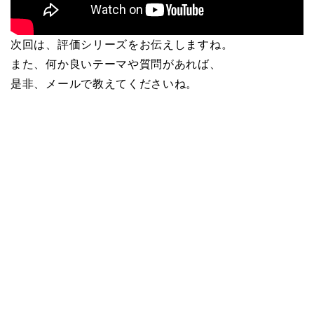
次回は、評価シリーズをお伝えしますね。
また、何か良いテーマや質問があれば、
是非、メールで教えてくださいね。