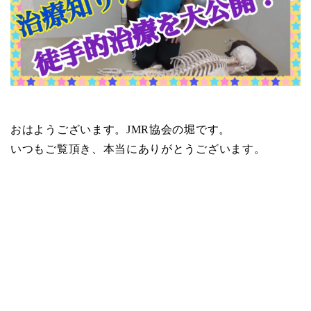
おはようございます。JMR協会の堀です。
いつもご覧頂き、本当にありがとうございます。