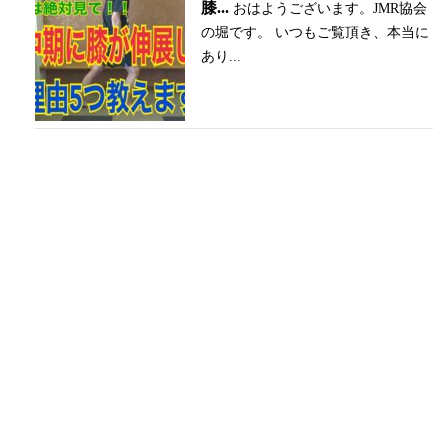
膝...
おはようございます。JMR協会
の堀です。 いつもご覧頂き、本当に
あり...