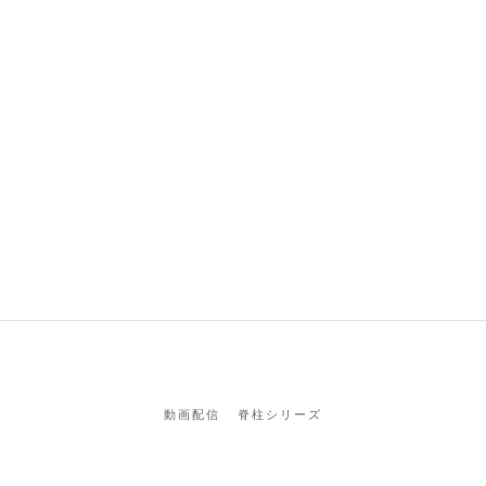
動画配信
脊柱シリーズ