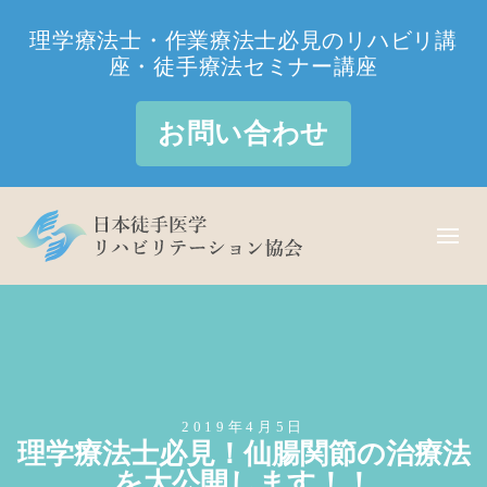
理学療法士・作業療法士必見のリハビリ講
座・徒手療法セミナー講座
お問い合わせ
2019年4月5日
理学療法士必見！仙腸関節の治療法
を大公開します！！