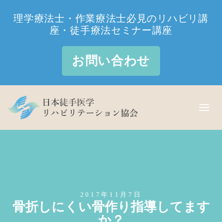
理学療法士・作業療法士必見のリハビリ講
座・徒手療法セミナー講座
お問い合わせ
2017年11月7日
骨折しにくい骨作り指導してます
か？