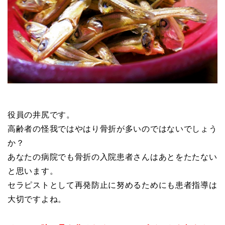
役員の井尻です。
高齢者の怪我ではやはり骨折が多いのではないでしょう
か？
あなたの病院でも骨折の入院患者さんはあとをたたない
と思います。
セラピストとして再発防止に努めるためにも患者指導は
大切ですよね。