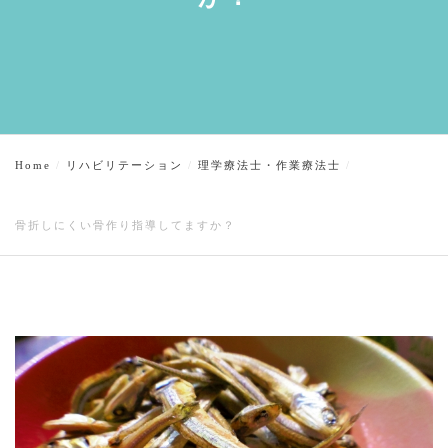
Home
リハビリテーション
理学療法士・作業療法士
骨折しにくい骨作り指導してますか？