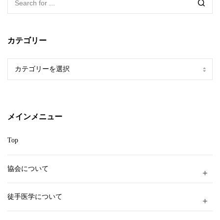
カテゴリー
カ
テ
ゴ
リ
ー
メインメニュー
Top
協会について
徒手医学について