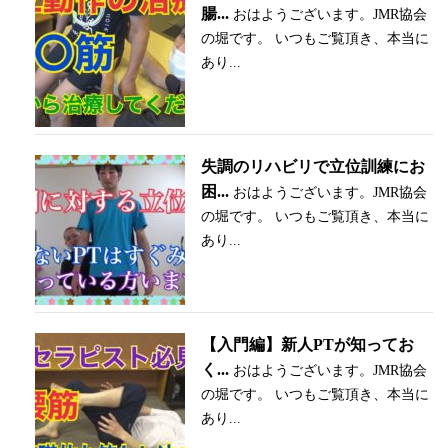
腸...
おはようございます。JMR協会
の堀です。 いつもご覧頂き、本当に
あり...
失調のリハビリで立位訓練にお
困...
おはようございます。JMR協会
の堀です。 いつもご覧頂き、本当に
あり...
【入門編】新人PTが知ってお
く...
おはようございます。JMR協会
の堀です。 いつもご覧頂き、本当に
あり...