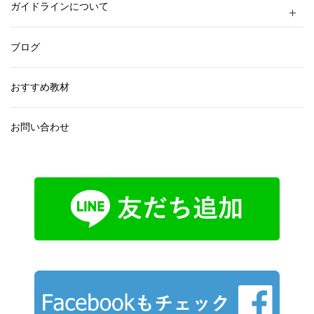
ガイドラインについて
ブログ
おすすめ教材
お問い合わせ