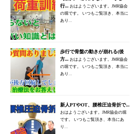
行...
おはようございます。JMR協会
の堀です。 いつもご覧頂き、本当に
あり...
歩行で骨盤の動きが崩れる(後
方...
おはようございます。JMR協会
の堀です。 いつもご覧頂き、本当に
あり...
新人PTやOT、腰椎圧迫骨折で...
おはようございます。JMR協会の堀
です。 いつもご覧頂き、本当にあ
り...