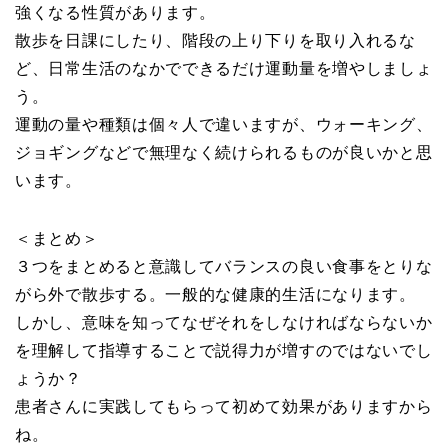
強くなる性質があります。
散歩を日課にしたり、階段の上り下りを取り入れるな
ど、日常生活のなかでできるだけ運動量を増やしましょ
う。
運動の量や種類は個々人で違いますが、ウォーキング、
ジョギングなどで無理なく続けられるものが良いかと思
います。
＜まとめ＞
３つをまとめると意識してバランスの良い食事をとりな
がら外で散歩する。一般的な健康的生活になります。
しかし、意味を知ってなぜそれをしなければならないか
を理解して指導することで説得力が増すのではないでし
ょうか？
患者さんに実践してもらって初めて効果がありますから
ね。