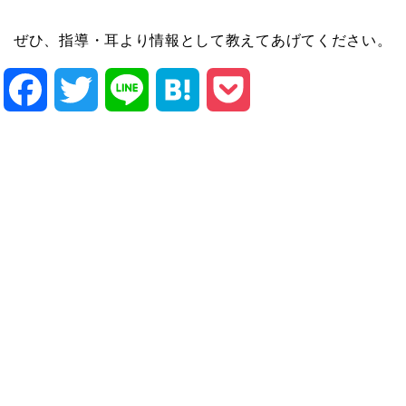
ぜひ、指導・耳より情報として教えてあげてください。
Facebook
Twitter
Line
Hatena
Pocket