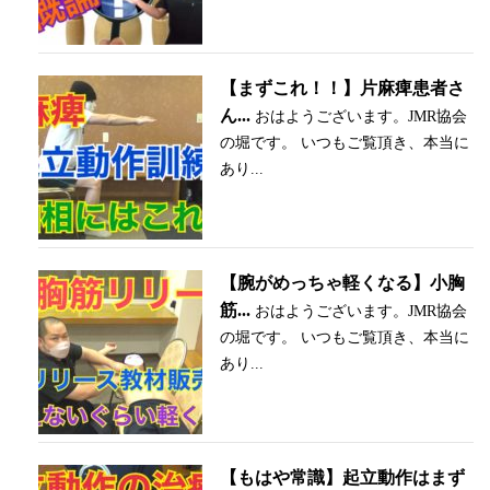
【まずこれ！！】片麻痺患者さ
ん...
おはようございます。JMR協会
の堀です。 いつもご覧頂き、本当に
あり...
【腕がめっちゃ軽くなる】小胸
筋...
おはようございます。JMR協会
の堀です。 いつもご覧頂き、本当に
あり...
【もはや常識】起立動作はまず