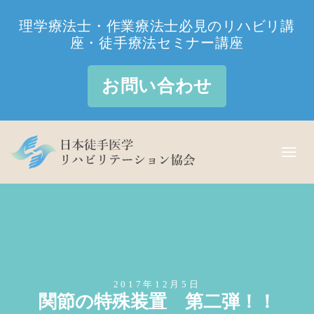
理学療法士・作業療法士必見のリハビリ講
座・徒手療法セミナー講座
お問い合わせ
2017年12月5日
関節の特殊装置 第二弾！！