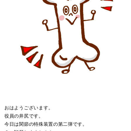
おはようございます。
役員の井尻です。
今日は関節の特殊装置の第二弾です。