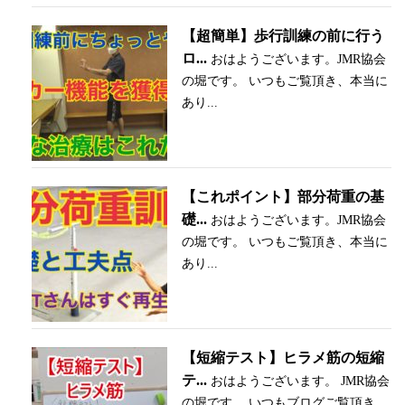
【超簡単】歩行訓練の前に行う
ロ...
おはようございます。JMR協会
の堀です。 いつもご覧頂き、本当に
あり...
【これポイント】部分荷重の基
礎...
おはようございます。JMR協会
の堀です。 いつもご覧頂き、本当に
あり...
【短縮テスト】ヒラメ筋の短縮
テ...
おはようございます。 JMR協会
の堀です。 いつもブログご覧頂き ...