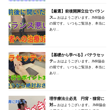
【厳選】前後開脚立位でバラン
ス...
おはようございます。JMR協会
の堀です。 いつもご覧頂き、本当に
あり...
【基礎から学べる】パテラセッ
テ...
おはようございます。JMR協会
の堀です。 いつもご覧頂き、本当に
あり...
理学療法士必見 円背・猫背に
対...
おはようございます。 JMR協会