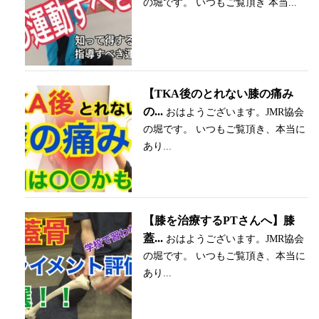
の堀です。 いつもご覧頂き 本当...
【TKA後のとれない膝の痛み
の...
おはようございます。JMR協会
の堀です。 いつもご覧頂き、本当に
あり...
【膝を治療するPTさんへ】膝
蓋...
おはようございます。JMR協会
の堀です。 いつもご覧頂き、本当に
あり...