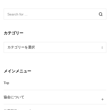
カテゴリー
カ
テ
ゴ
リ
ー
メインメニュー
Top
協会について