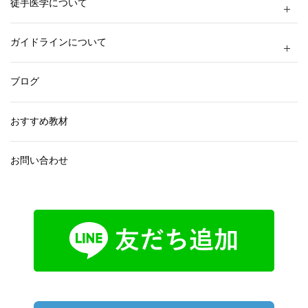
徒手医学について
ガイドラインについて
ブログ
おすすめ教材
お問い合わせ