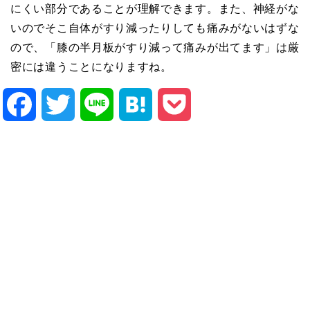
にくい部分であることが理解できます。また、神経がな
いのでそこ自体がすり減ったりしても痛みがないはずな
ので、「膝の半月板がすり減って痛みが出てます」は厳
密には違うことになりますね。
Facebook
Twitter
Line
Hatena
Pocket