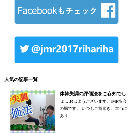
人気の記事一覧
体幹失調の評価法をご存知でし
ょ...
おはようございます。JMR協会
の堀です。 いつもご覧頂き、本当に
あり...