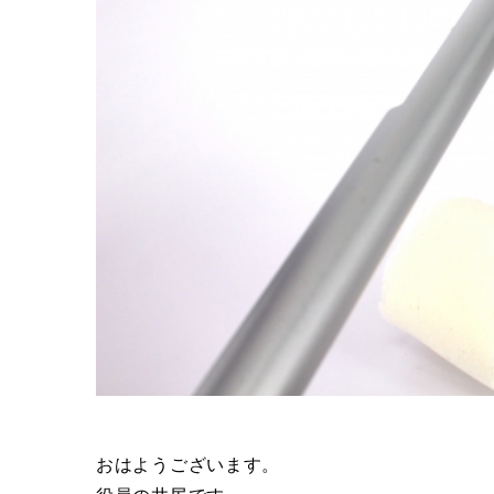
おはようございます。