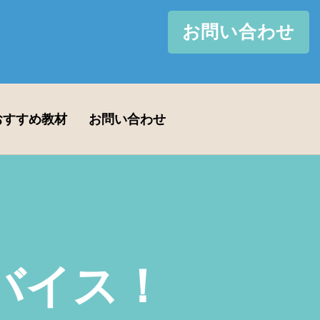
お問い合わせ
おすすめ教材
お問い合わせ
バイス！