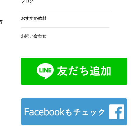
ブログ
おすすめ教材
方
お問い合わせ