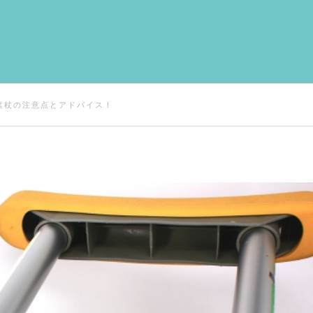
葉杖の注意点とアドバイス！