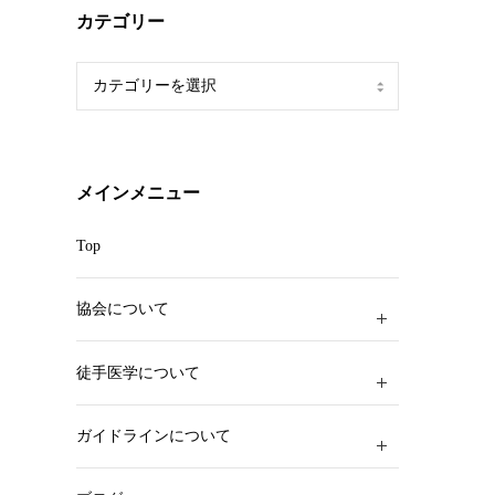
カテゴリー
カ
テ
ゴ
リ
ー
メインメニュー
Top
協会について
徒手医学について
ガイドラインについて