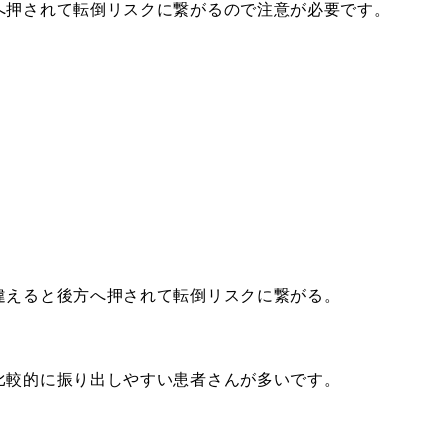
へ押されて転倒リスクに繋がるので注意が必要です。
違えると後方へ押されて転倒リスクに繋がる。
比較的に振り出しやすい患者さんが多いです。