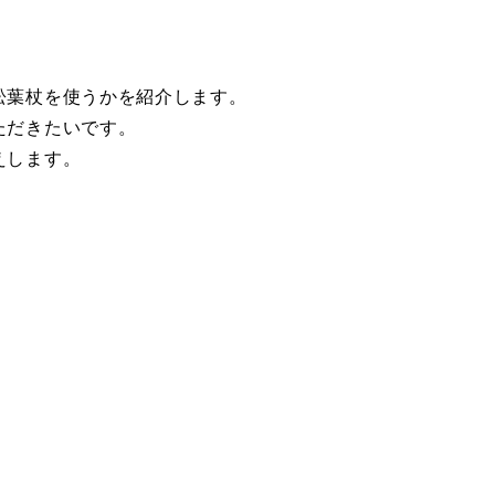
松葉杖を使うかを紹介します。
ただきたいです。
えします。