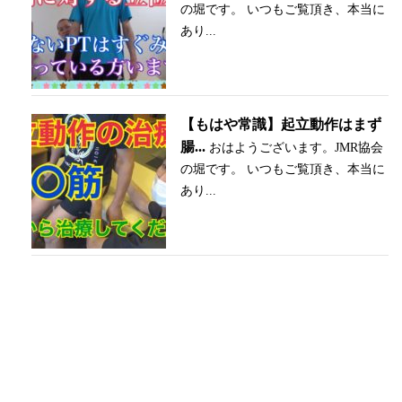
の堀です。 いつもご覧頂き、本当に
あり...
【もはや常識】起立動作はまず
腸...
おはようございます。JMR協会
の堀です。 いつもご覧頂き、本当に
あり...