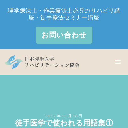
理学療法士・作業療法士必見のリハビリ講
座・徒手療法セミナー講座
お問い合わせ
2017年10月28日
徒手医学で使われる用語集①