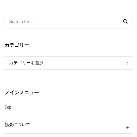
カテゴリー
カ
テ
ゴ
リ
ー
メインメニュー
Top
協会について