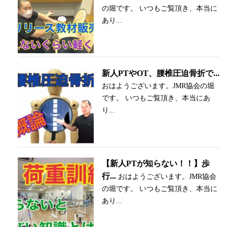
の堀です。 いつもご覧頂き、本当に
あり...
新人PTやOT、腰椎圧迫骨折で...
おはようございます。JMR協会の堀
です。 いつもご覧頂き、本当にあ
り...
【新人PTが知らない！！】歩
行...
おはようございます。JMR協会
の堀です。 いつもご覧頂き、本当に
あり...