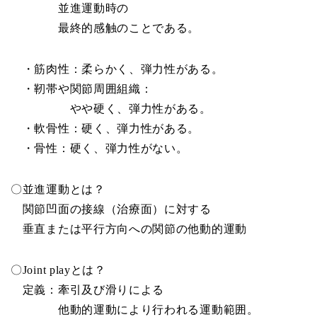
並進運動時の
最終的感触のことである。
・筋肉性：柔らかく、弾力性がある。
・靭帯や関節周囲組織：
やや硬く、弾力性がある。
・軟骨性：硬く、弾力性がある。
・骨性：硬く、弾力性がない。
〇並進運動とは？
関節凹面の接線（治療面）に対する
垂直または平行方向への関節の他動的運動
〇Joint playとは？
定義：牽引及び滑りによる
他動的運動により行われる運動範囲。