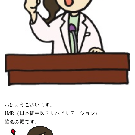
おはようございます。
JMR（日本徒手医学リハビリテーション）
協会の堀です。