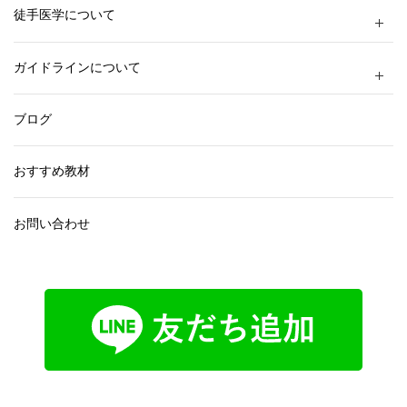
徒手医学について
ガイドラインについて
ブログ
おすすめ教材
お問い合わせ