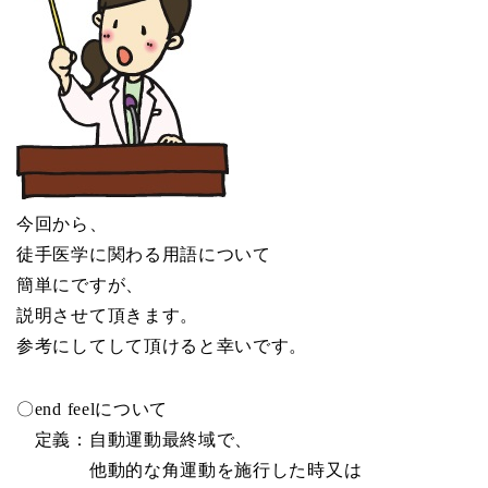
今回から、
徒手医学に関わる用語について
簡単にですが、
説明させて頂きます。
参考にしてして頂けると幸いです。
〇end feelについて
定義：自動運動最終域で、
他動的な角運動を施行した時又は