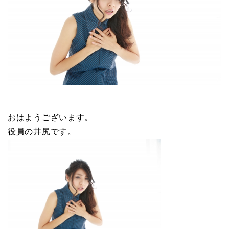
おはようございます。
役員の井尻です。