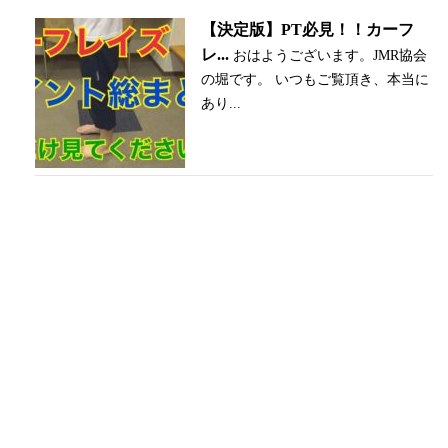
【決定版】PT必見！！カーフ
レ...
おはようございます。JMR協会
の堀です。 いつもご覧頂き、本当に
あり...