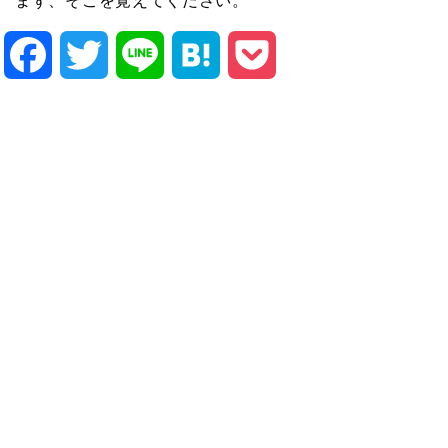
まず、そこを覚えてください。
Facebook
Twitter
Line
Hatena
Pocket