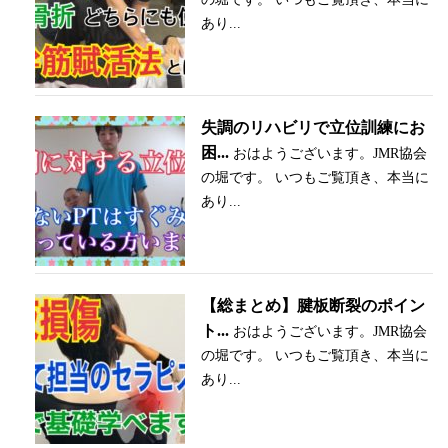
あり...
失調のリハビリで立位訓練にお
困...
おはようございます。JMR協会
の堀です。 いつもご覧頂き、本当に
あり...
【総まとめ】腱板断裂のポイン
ト...
おはようございます。JMR協会
の堀です。 いつもご覧頂き、本当に
あり...