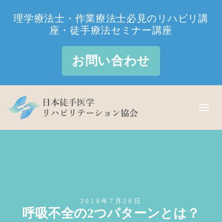
理学療法士・作業療法士必見のリハビリ講
座・徒手療法セミナー講座
お問い合わせ
2018年7月28日
呼吸不全の2つパターンとは？