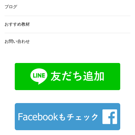
ブログ
おすすめ教材
お問い合わせ