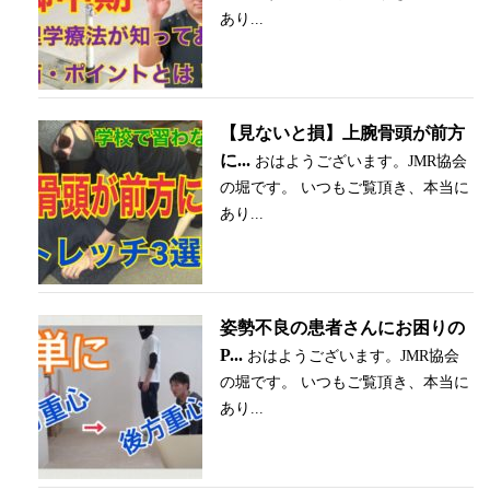
あり...
【見ないと損】上腕骨頭が前方
に...
おはようございます。JMR協会
の堀です。 いつもご覧頂き、本当に
あり...
姿勢不良の患者さんにお困りの
P...
おはようございます。JMR協会
の堀です。 いつもご覧頂き、本当に
あり...