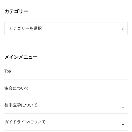
カテゴリー
カ
テ
ゴ
リ
ー
メインメニュー
Top
協会について
徒手医学について
ガイドラインについて