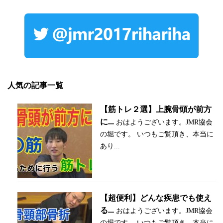
人気の記事一覧
【筋トレ２選】上腕骨頭が前方
に...
おはようございます。JMR協会
の堀です。 いつもご覧頂き、本当に
あり...
【超便利】どんな疾患でも使え
る...
おはようございます。JMR協会
の堀です。 いつもご覧頂き、本当に