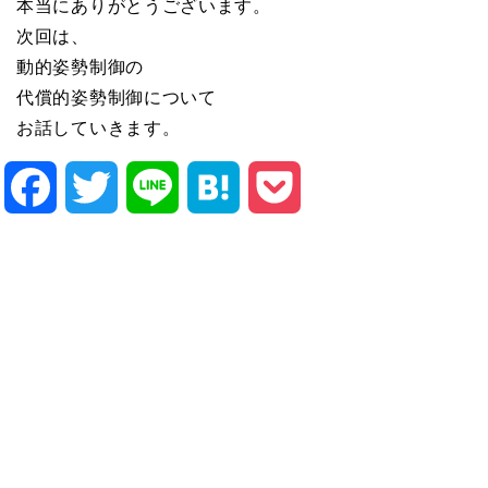
本当にありがとうございます。
次回は、
動的姿勢制御の
代償的姿勢制御について
お話していきます。
Facebook
Twitter
Line
Hatena
Pocket