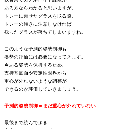
ある方ならわかると思いますが、
トレーに乗せたグラスを取る際、
トレーの傾きに注意しなければ
残ったグラスが落ちてしまいますね。
このような予測的姿勢制御も
姿勢の評価には必要になってきます。
今ある姿勢を保持するため、
支持基底面や安定性限界から
重心が外れないような調整が
できるのか評価していきましょう。
予測的姿勢制御＝まだ重心が外れていない
最後まで読んで頂き