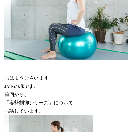
おはようございます。
JMRの堀です。
前回から、
「姿勢制御シリーズ」について
お話しています。