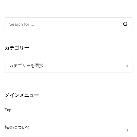
カテゴリー
カ
テ
ゴ
リ
ー
メインメニュー
Top
協会について