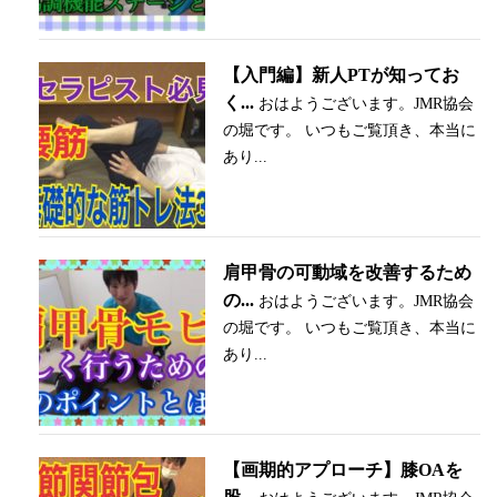
【入門編】新人PTが知ってお
く...
おはようございます。JMR協会
の堀です。 いつもご覧頂き、本当に
あり...
肩甲骨の可動域を改善するため
の...
おはようございます。JMR協会
の堀です。 いつもご覧頂き、本当に
あり...
【画期的アプローチ】膝OAを