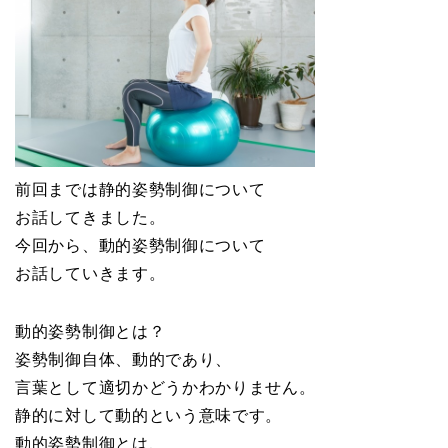
前回までは静的姿勢制御について
お話してきました。
今回から、動的姿勢制御について
お話していきます。
動的姿勢制御とは？
姿勢制御自体、動的であり、
言葉として適切かどうかわかりません。
静的に対して動的という意味です。
動的姿勢制御とは、