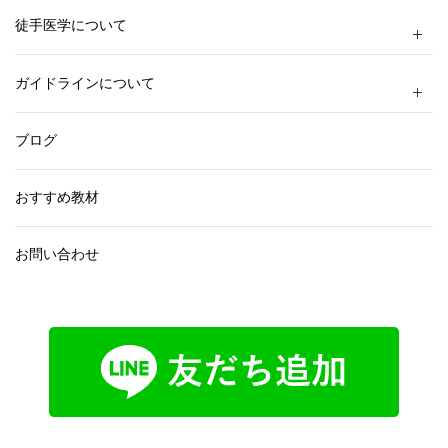
徒手医学について
ガイドラインについて
ブログ
おすすめ教材
お問い合わせ