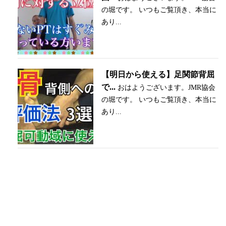
の堀です。 いつもご覧頂き、本当に
あり...
【明日から使える】足関節背屈
で...
おはようございます。JMR協会
の堀です。 いつもご覧頂き、本当に
あり...