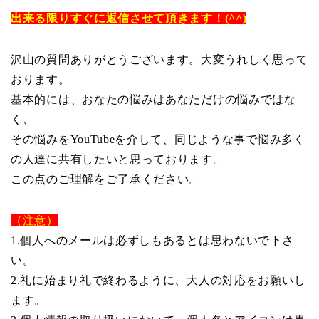
出来る限りすぐに返信させて頂きます！(^^)
沢山の質問ありがとうございます。大変うれしく思って
おります。
基本的には、おなたの悩みはあなただけの悩みではな
く、
その悩みをYouTubeを介して、同じような事で悩み多く
の人達に共有したいと思っております。
この点のご理解をご了承ください。
（注意）
1.個人へのメールは必ずしもあるとは思わないで下さ
い。
2.礼に始まり礼で終わるように、大人の対応をお願いし
ます。