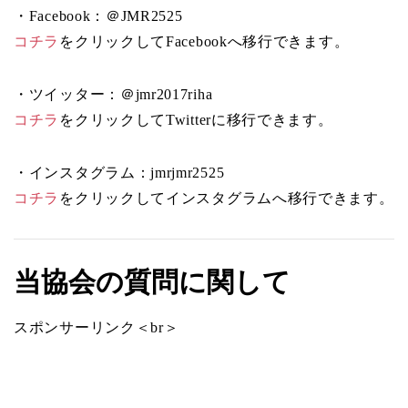
・Facebook：＠JMR2525
コチラ
をクリックしてFacebookへ移行できます。
・ツイッター：＠jmr2017riha
コチラ
をクリックしてTwitterに移行できます。
・インスタグラム：jmrjmr2525
コチラ
をクリックしてインスタグラムへ移行できます。
当協会の質問に関して
スポンサーリンク＜br＞