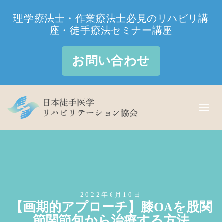
理学療法士・作業療法士必見のリハビリ講
座・徒手療法セミナー講座
お問い合わせ
2022年6月10日
【画期的アプローチ】膝OAを股関
節関節包から治療する方法