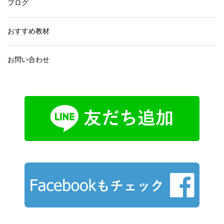
ブログ
おすすめ教材
お問い合わせ