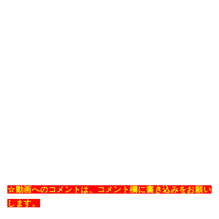
☆動画へのコメントは、コメント欄に書き込みをお願い
します。