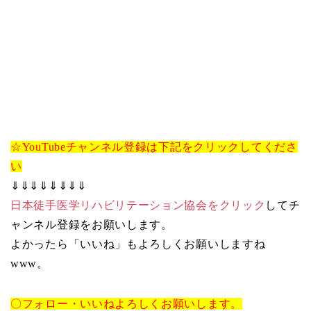
☆YouTubeチャンネル登録は下記をクリックしてくださ
い
⇓⇓⇓⇓⇓⇓⇓⇓
日本徒手医学リハビリテーション協会をクリック
してチ
ャンネル登録をお願いします。
よかったら「いいね」もよろしくお願いしますね
www。
〇フォロー・いいねよろしくお願いします。