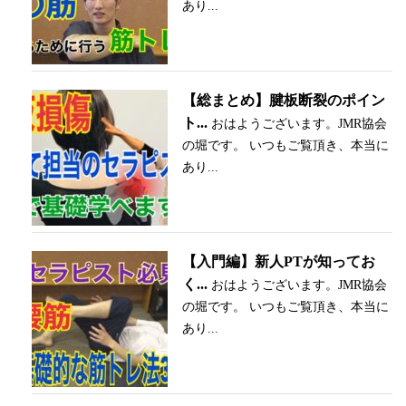
あり...
【総まとめ】腱板断裂のポイン
ト...
おはようございます。JMR協会
の堀です。 いつもご覧頂き、本当に
あり...
【入門編】新人PTが知ってお
く...
おはようございます。JMR協会
の堀です。 いつもご覧頂き、本当に
あり...