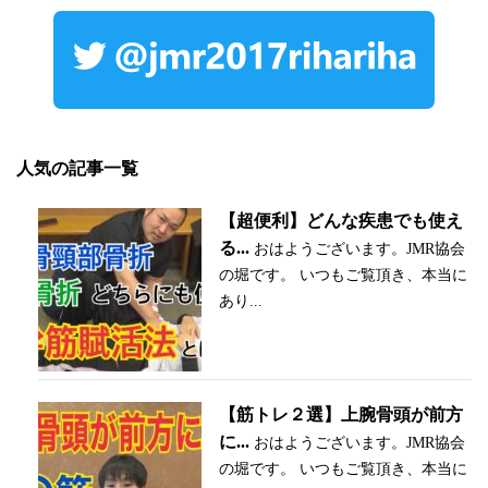
人気の記事一覧
【超便利】どんな疾患でも使え
る...
おはようございます。JMR協会
の堀です。 いつもご覧頂き、本当に
あり...
【筋トレ２選】上腕骨頭が前方
に...
おはようございます。JMR協会
の堀です。 いつもご覧頂き、本当に