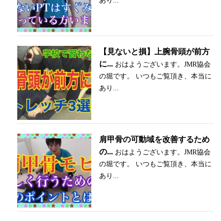
あり...
【見ないと損】上腕骨頭が前方
に...
おはようございます。JMR協会
の堀です。 いつもご覧頂き、本当に
あり...
肩甲骨の可動域を改善するため
の...
おはようございます。JMR協会
の堀です。 いつもご覧頂き、本当に
あり...