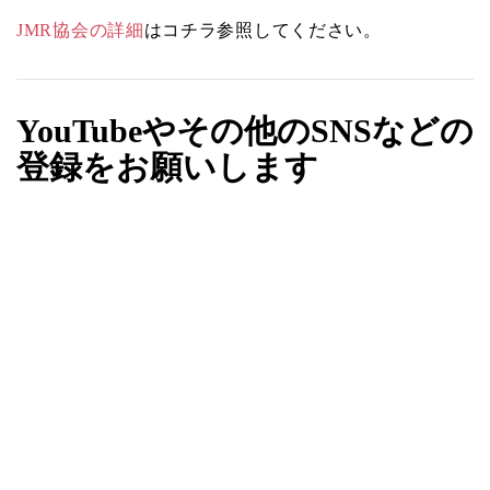
JMR協会の詳細
はコチラ参照してください。
YouTubeやその他のSNSなどの
登録をお願いします