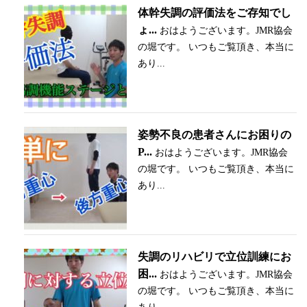
体幹失調の評価法をご存知でし
ょ...
おはようございます。JMR協会
の堀です。 いつもご覧頂き、本当に
あり...
姿勢不良の患者さんにお困りの
P...
おはようございます。JMR協会
の堀です。 いつもご覧頂き、本当に
あり...
失調のリハビリで立位訓練にお
困...
おはようございます。JMR協会
の堀です。 いつもご覧頂き、本当に