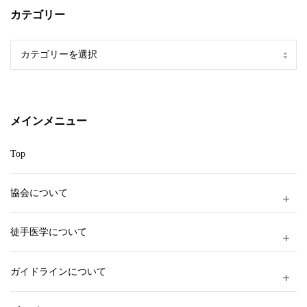
カテゴリー
カ
テ
ゴ
リ
ー
メインメニュー
Top
協会について
徒手医学について
ガイドラインについて