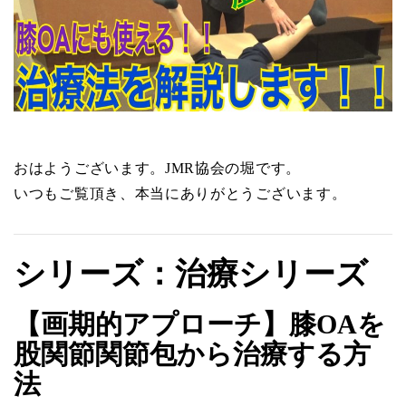
おはようございます。JMR協会の堀です。
いつもご覧頂き、本当にありがとうございます。
シリーズ：治療シリーズ
【画期的アプローチ】膝OAを
股関節関節包から治療する方
法