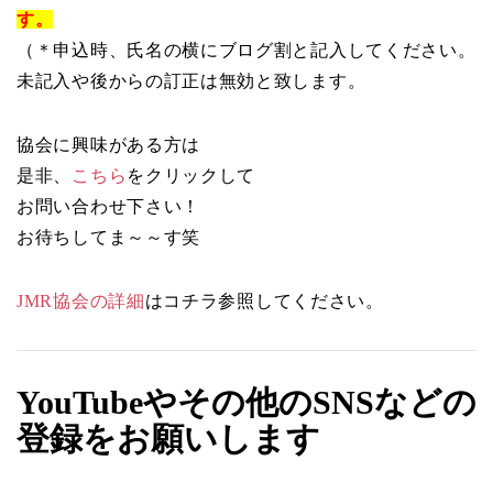
す。
（＊申込時、氏名の横にブログ割と記入してください。
未記入や後からの訂正は無効と致します。
協会に興味がある方は
是非、
こちら
をクリックして
お問い合わせ下さい！
お待ちしてま～～す笑
JMR協会の詳細
はコチラ参照してください。
YouTubeやその他のSNSなどの
登録をお願いします