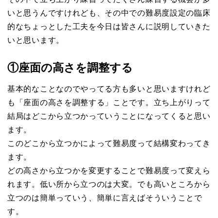
いと思うんですけれども、その中での難易度設定の臨床
的なちょっとした工夫を今日は皆さんに説明していきた
いと思います。
①座面の高さを調整する
基本的なことなのでやってる方も多いと思いますけれど
も「座面の高さを調整する」ことです。立ち上がりって
結局はどこから立つかっていうことになってくると思い
ます。
このどこから立つかによって難易度って結構変わってき
ます。
どの高さから立つかを変更することで難易度って変えら
れます。低い所から立つのは大変。でも高いところから
立つのは簡単っていう、簡単に言えばそういうことで
す。