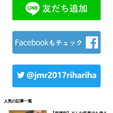
人気の記事一覧