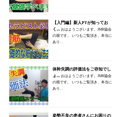
【入門編】新人PTが知ってお
く...
おはようございます。JMR協会
の堀です。 いつもご覧頂き、本当に
あり...
体幹失調の評価法をご存知でし
ょ...
おはようございます。JMR協会
の堀です。 いつもご覧頂き、本当に
あり...
姿勢不良の患者さんにお困りの