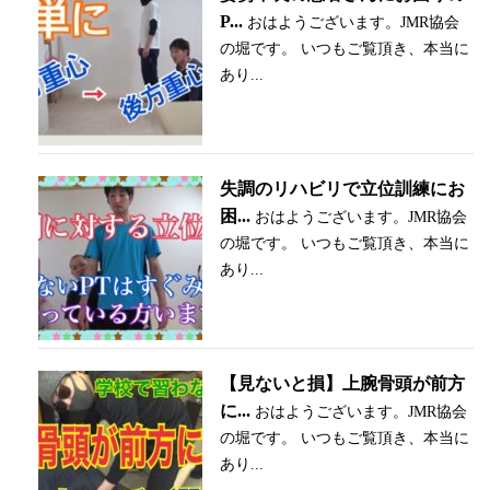
P...
おはようございます。JMR協会
の堀です。 いつもご覧頂き、本当に
あり...
失調のリハビリで立位訓練にお
困...
おはようございます。JMR協会
の堀です。 いつもご覧頂き、本当に
あり...
【見ないと損】上腕骨頭が前方
に...
おはようございます。JMR協会
の堀です。 いつもご覧頂き、本当に
あり...