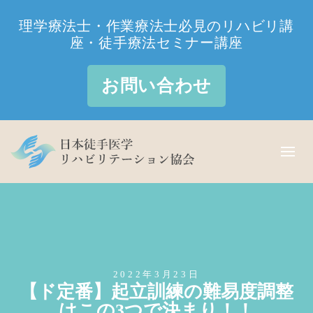
理学療法士・作業療法士必見のリハビリ講
座・徒手療法セミナー講座
お問い合わせ
2022年3月23日
【ド定番】起立訓練の難易度調整
はこの3つで決まり！！