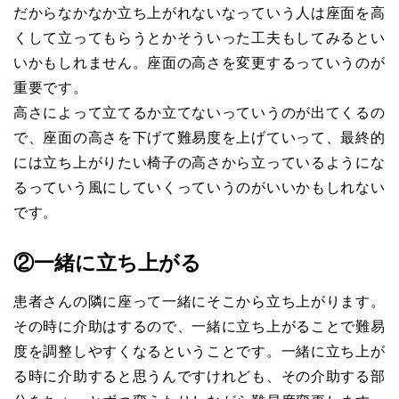
だからなかなか立ち上がれないなっていう人は座面を高
くして立ってもらうとかそういった工夫もしてみるとい
いかもしれません。座面の高さを変更するっていうのが
重要です。
高さによって立てるか立てないっていうのが出てくるの
で、座面の高さを下げて難易度を上げていって、最終的
には立ち上がりたい椅子の高さから立っているようにな
るっていう風にしていくっていうのがいいかもしれない
です。
②一緒に立ち上がる
患者さんの隣に座って一緒にそこから立ち上がります。
その時に介助はするので、一緒に立ち上がることで難易
度を調整しやすくなるということです。一緒に立ち上が
る時に介助すると思うんですけれども、その介助する部