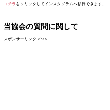
コチラ
をクリックしてインスタグラムへ移行できます。
当協会の質問に関して
スポンサーリンク＜br＞