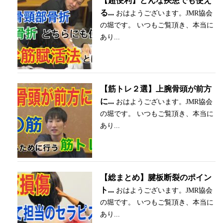
【超便利】どんな疾患でも使え
る...
おはようございます。JMR協会
の堀です。 いつもご覧頂き、本当に
あり...
【筋トレ２選】上腕骨頭が前方
に...
おはようございます。JMR協会
の堀です。 いつもご覧頂き、本当に
あり...
【総まとめ】腱板断裂のポイン
ト...
おはようございます。JMR協会
の堀です。 いつもご覧頂き、本当に
あり...