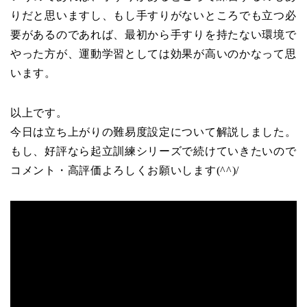
りだと思いますし、もし手すりがないところでも立つ必
要があるのであれば、最初から手すりを持たない環境で
やった方が、運動学習としては効果が高いのかなって思
います。
以上です。
今日は立ち上がりの難易度設定について解説しました。
もし、好評なら起立訓練シリーズで続けていきたいので
コメント・高評価よろしくお願いします(^^)/