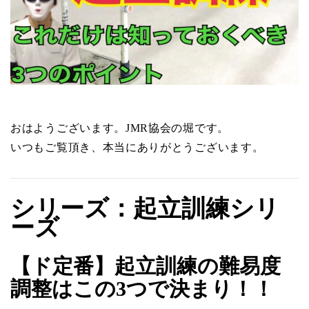
おはようございます。JMR協会の堀です。
いつもご覧頂き、本当にありがとうございます。
シリーズ：起立訓練シリ
ーズ
【ド定番】起立訓練の難易度
調整はこの3つで決まり！！