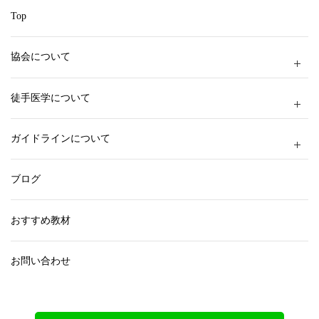
Top
協会について
徒手医学について
ガイドラインについて
ブログ
おすすめ教材
お問い合わせ