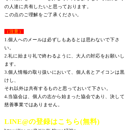
の人達に共有したいと思っております。
この点のご理解をご了承ください。
（注意）
1.個人へのメールは必ずしもあるとは思わないで下さ
い。
2.礼に始まり礼で終わるように、大人の対応をお願いし
ます。
3.個人情報の取り扱いにおいて、個人名とアイコンは黒
けし、
それ以外は共有するものと思っておいて下さい。
4.当協会は、個人の志から始まった協会であり、決して
慈善事業ではありません。
LINE@の登録はこちら(無料)