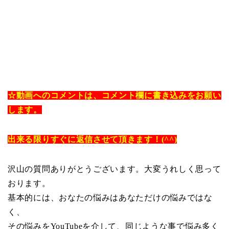
☆動画へのコメントは、コメント欄に書き込みをお願い
します。
出来る限りすぐに返信させて頂きます！(^^)
沢山の質問ありがとうございます。大変うれしく思って
おります。
基本的には、おなたの悩みはあなただけの悩みではな
く、
その悩みをYouTubeを介して、同じような事で悩み多く