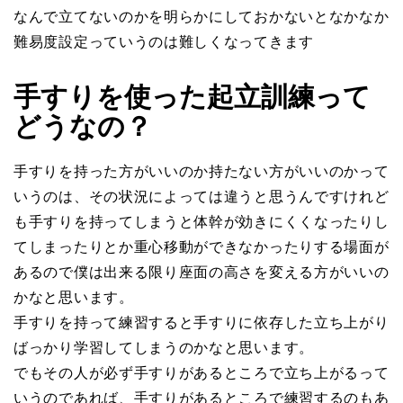
なんで立てないのかを明らかにしておかないとなかなか
難易度設定っていうのは難しくなってきます
手すりを使った起立訓練って
どうなの？
手すりを持った方がいいのか持たない方がいいのかって
いうのは、その状況によっては違うと思うんですけれど
も手すりを持ってしまうと体幹が効きにくくなったりし
てしまったりとか重心移動ができなかったりする場面が
あるので僕は出来る限り座面の高さを変える方がいいの
かなと思います。
手すりを持って練習すると手すりに依存した立ち上がり
ばっかり学習してしまうのかなと思います。
でもその人が必ず手すりがあるところで立ち上がるって
いうのであれば、手すりがあるところで練習するのもあ