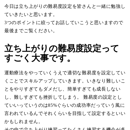
今日は立ち上がりの難易度設定を皆さんと一緒に勉強し
ていきたいと思います。
3つのポイントに絞ってお話していこうと思いますので
最後までご覧ください。
立ち上がりの難易度設定って
すごく大事です。
運動療法をやっていくうえで適切な難易度を設定してい
くことでスキルアップしていきます。いきなり難しいこ
とをやりすぎてもダメだし、簡単すぎても成長しない
し、難しすぎても挫折してしまう。 難易度の設定とし
ていいっていうのは85%ぐらいの成功率だっていう風に
言われているんでそれくらいを目指して設定するといい
かもしれません。
その中で立ち上がり練習ってたくさん練習する機会が多