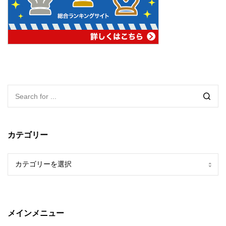
カテゴリー
カ
テ
ゴ
リ
ー
メインメニュー