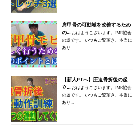
肩甲骨の可動域を改善するため
の...
おはようございます。JMR協会
の堀です。 いつもご覧頂き、本当に
あり...
【新人PTへ】圧迫骨折後の起
立...
おはようございます。JMR協会
の堀です。 いつもご覧頂き、本当に
あり...