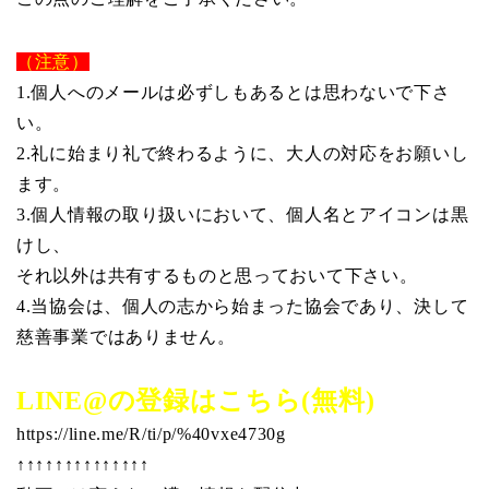
（注意）
1.個人へのメールは必ずしもあるとは思わないで下さ
い。
2.礼に始まり礼で終わるように、大人の対応をお願いし
ます。
3.個人情報の取り扱いにおいて、個人名とアイコンは黒
けし、
それ以外は共有するものと思っておいて下さい。
4.当協会は、個人の志から始まった協会であり、決して
慈善事業ではありません。
LINE@の登録はこちら(無料)
https://line.me/R/ti/p/%40vxe4730g
↑↑↑↑↑↑↑↑↑↑↑↑↑↑