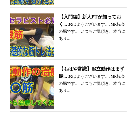
【入門編】新人PTが知ってお
く...
おはようございます。JMR協会
の堀です。 いつもご覧頂き、本当に
あり...
【もはや常識】起立動作はまず
腸...
おはようございます。JMR協会
の堀です。 いつもご覧頂き、本当に
あり...