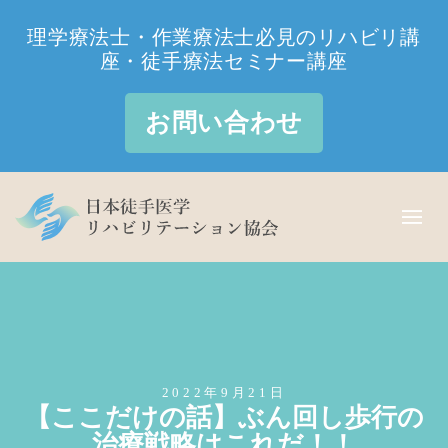
理学療法士・作業療法士必見のリハビリ講
座・徒手療法セミナー講座
お問い合わせ
2022年9月21日
【ここだけの話】ぶん回し歩行の
治療戦略はこれだ！！