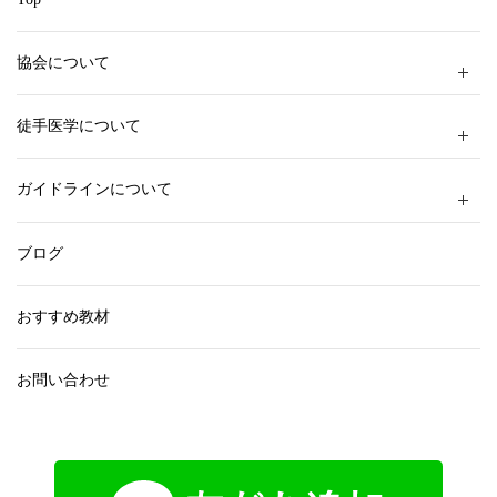
協会について
徒手医学について
ガイドラインについて
ブログ
おすすめ教材
お問い合わせ