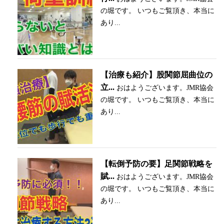
の堀です。 いつもご覧頂き、本当に
あり...
【治療も紹介】股関節屈曲位の
立...
おはようございます。JMR協会
の堀です。 いつもご覧頂き、本当に
あり...
【転倒予防の要】足関節戦略を
賦...
おはようございます。JMR協会
の堀です。 いつもご覧頂き、本当に
あり...