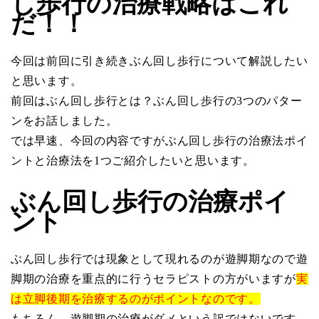
し歩行の治療戦略はこれ
だ！！
今回は前回に引き続きぶん回し歩行について解説したい
と思います。
前回はぶん回し歩行とは？ぶん回し歩行の3つのパター
ンをお話しました。
では早速、今回の内容ですがぶん回し歩行の治療法ポイ
ントと治療法を1つご紹介したいと思います。
ぶん回し歩行の治療ポイ
ント
ぶん回し歩行では現象として現れるのが遊脚期なので遊
脚期の治療を重点的に行うセラピストの方がいますが
実
は立脚後期を治療するのがポイントなのです。
もちろん、遊脚期の治療がダメという訳ではないです