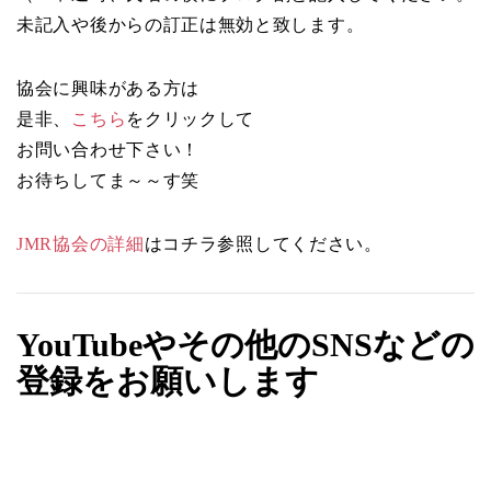
未記入や後からの訂正は無効と致します。
協会に興味がある方は
是非、
こちら
をクリックして
お問い合わせ下さい！
お待ちしてま～～す笑
JMR協会の詳細
はコチラ参照してください。
YouTubeやその他のSNSなどの
登録をお願いします