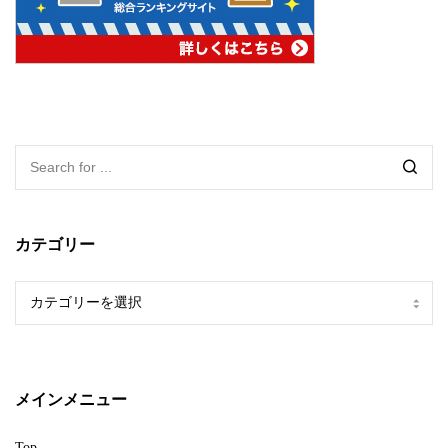
カテゴリー
カ
テ
ゴ
リ
ー
メインメニュー
Top