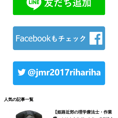
人気の記事一覧
【姫路近郊の理学療法士・作業