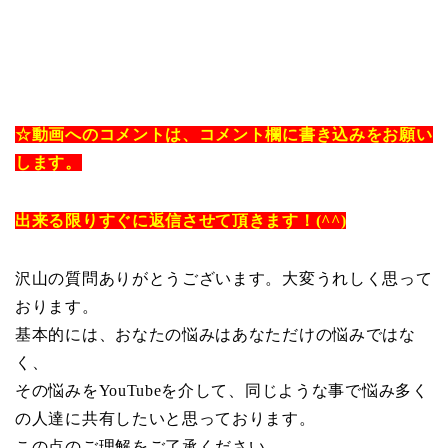
☆動画へのコメントは、コメント欄に書き込みをお願い
します。
出来る限りすぐに返信させて頂きます！(^^)
沢山の質問ありがとうございます。大変うれしく思って
おります。
基本的には、おなたの悩みはあなただけの悩みではな
く、
その悩みをYouTubeを介して、同じような事で悩み多く
の人達に共有したいと思っております。
この点のご理解をご了承ください。