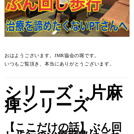
おはようございます。JMR協会の堀です。
いつもご覧頂き、本当にありがとうございます。
シリーズ：片麻
痺シリーズ
【ここだけの話】ぶん回