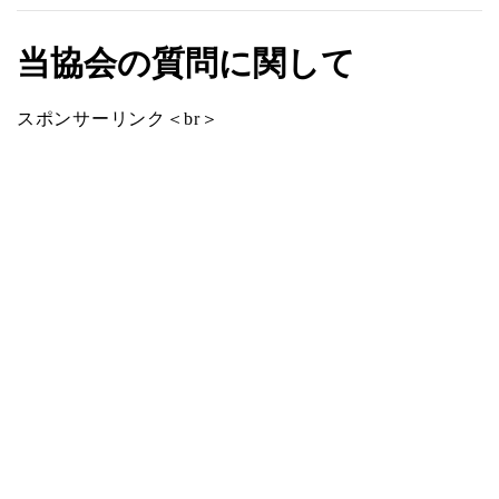
当協会の質問に関して
スポンサーリンク＜br＞