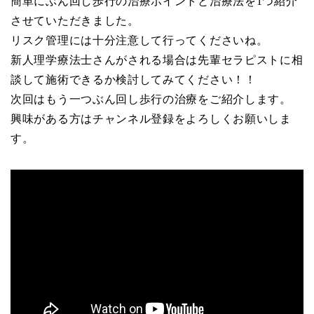
簡単にぶん回し歩行の治療ポイントと治療法を1つ紹介
させていただきました。
リスク管理には十分注意して行ってくださいね。
新人理学療法士さんがされる場合は先輩セラピストに相
談して施術できるか検討してみてください！！
次回はもう一つぶん回し歩行の治療をご紹介します。
興味がある方はチャンネル登録をよろしくお願いしま
す。